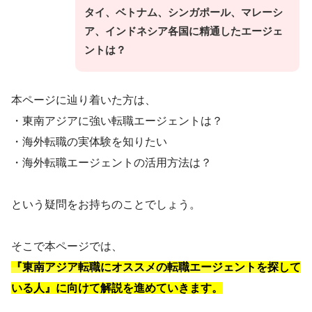
タイ、ベトナム、シンガポール、マレーシ
ア、インドネシア各国に精通したエージェ
ントは？
本ページに辿り着いた方は、
・東南アジアに強い転職エージェントは？
・海外転職の実体験を知りたい
・海外転職エージェントの活用方法は？
という疑問をお持ちのことでしょう。
そこで本ページでは、
『東南アジア転職にオススメの転職エージェントを探
して
いる人』に向けて解説を進めていきます。