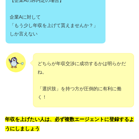
【企業Aのみ内定の場合】
企業Aに対して
「もう少し年収を上げて貰えませんか？」
しか言えない
どちらが年収交渉に成功するかは明らかだ
ね。
「選択肢」を持つ方が圧倒的に有利に働
く！
年収を上げたい人は、必ず複数エージェントに登録するよ
うにしましょう