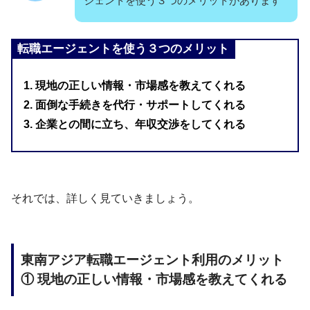
ジェントを使う３つのメリットがあります
転職エージェントを使う３つのメリット
1. 現地の正しい情報・市場感を教えてくれる
2. 面倒な手続きを代行・サポートしてくれる
3. 企業との間に立ち、年収交渉をしてくれる
それでは、詳しく見ていきましょう。
東南アジア転職エージェント利用のメリット
① 現地の正しい情報・市場感を教えてくれる