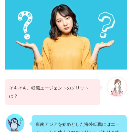
そもそも、転職エージェントのメリット
は？
東南アジアを始めとした海外転職にはエー