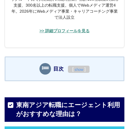
支援、300名以上の転職支援。個人でWebメディア運営4
年。2026年にWebメディア事業・キャリアコーチング事業
で法人設立
>> 詳細プロフィールを見る
目次
[
]
show
東南アジア転職にエージェント利用
がおすすめな理由は？