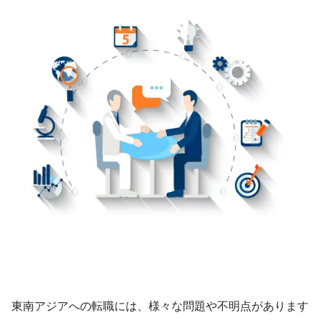
東南アジアへの転職には、様々な問題や不明点があります