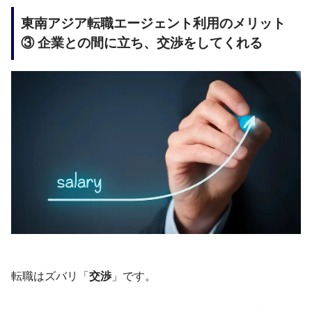
東南アジア転職エージェント利用のメリット
③ 企業との間に立ち、交渉をしてくれる
転職はズバリ「
交渉
」です。