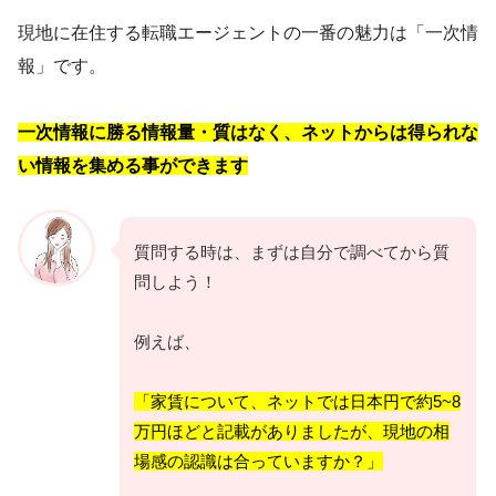
現地に在住する転職エージェントの一番の魅力は「一次情
報」です。
一次情報に勝る情報量・質はなく、ネットからは得られな
い情報を集める事ができます
質問する時は、まずは自分で調べてから質
問しよう！
例えば、
「家賃について、ネットでは日本円で約5~8
万円ほどと記載がありましたが、現地の相
場感の認識は合っていますか？」