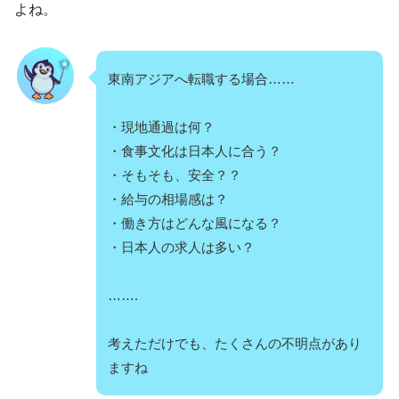
よね。
東南アジアへ転職する場合……
・現地通過は何？
・食事文化は日本人に合う？
・そもそも、安全？？
・給与の相場感は？
・働き方はどんな風になる？
・日本人の求人は多い？
…….
考えただけでも、たくさんの不明点があり
ますね