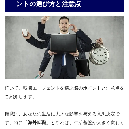
ントの選び方と注意点
続いて、転職エージェントを選ぶ際のポイントと注意点を
ご紹介します。
転職は、あなたの生活に大きな影響を与える意思決定で
す。特に「
海外転職
」となれば、生活基盤が大きく変わり