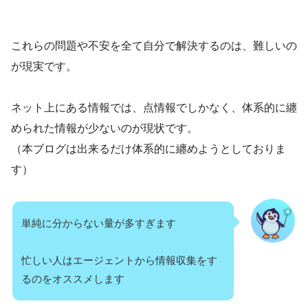
これらの問題や不安を全て自分で解決するのは、難しいの
が現実です。
ネット上にある情報では、点情報でしかなく、体系的に纏
められた情報が少ないのが現状です。
（本ブログは出来るだけ体系的に纏めようとしておりま
す）
単純に分からない量が多すぎます
忙しい人はエージェントから情報収集をす
るのをオススメします