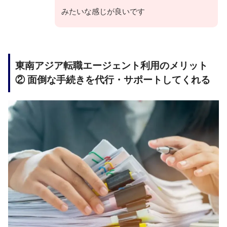
みたいな感じが良いです
東南アジア転職エージェント利用のメリット
② 面倒な手続きを代行・サポートしてくれる