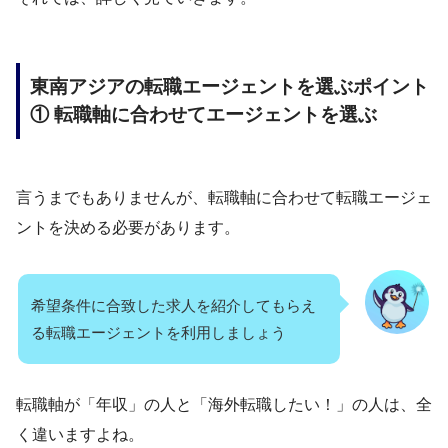
東南アジアの転職エージェントを選ぶポイント
① 転職軸に合わせてエージェントを選ぶ
言うまでもありませんが、転職軸に合わせて転職エージェ
ントを決める必要があります。
希望条件に合致した求人を紹介してもらえ
る転職エージェントを利用しましょう
転職軸が「年収」の人と「海外転職したい！」の人は、全
く違いますよね。