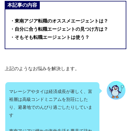
本記事の内容
・東南アジア転職のオススメエージェントは？
・自分に合う転職エージェントの見つけ方は？
・そもそも転職エージェントは使う？
上記のようなお悩みを解決します。
マレーシアやタイは経済成長が著しく、富
裕層は高級コンドミニアムを別荘にした
り、避暑地でのんびり過ごしたりしていま
す
東南アジアに憧れの海外生活を夢見て訪れ