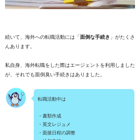
続いて、海外への転職活動には「
面倒な手続き
」がたくさ
んあります。
私自身、海外転職をした際はエージェントを利用しました
が、それでも面倒臭い手続きはありました。
転職活動中は
・書類作成
・英文レジュメ
・面接日程の調整