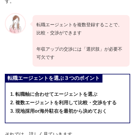
す。
転職エージェントを複数登録することで、
比較・交渉ができます
年収アップの交渉には「選択肢」が必要不
可欠です
転職エージェントを選ぶ３つのポイント
1. 転職軸に合わせてエージェントを選ぶ
2. 複数エージェントを利用して比較・交渉をする
3. 現地採用or海外駐在を最初から決めておく
それでは、詳しく見ていきます。