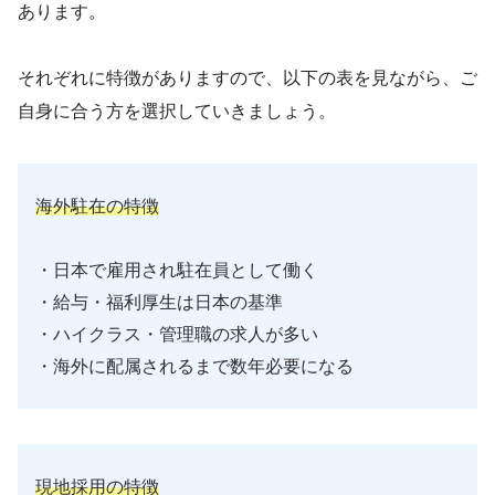
あります。
それぞれに特徴がありますので、以下の表を見ながら、ご
自身に合う方を選択していきましょう。
海外駐在の特徴
・日本で雇用され駐在員として働く
・給与・福利厚生は日本の基準
・ハイクラス・管理職の求人が多い
・海外に配属されるまで数年必要になる
現地採用の特徴