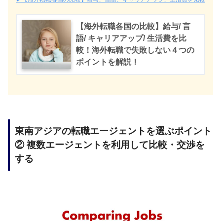
【海外転職各国の比較】給与/ 言
語/ キャリアアップ/ 生活費を比
較！海外転職で失敗しない４つの
ポイントを解説！
東南アジアの転職エージェントを選ぶポイント
② 複数エージェントを利用して比較・交渉を
する