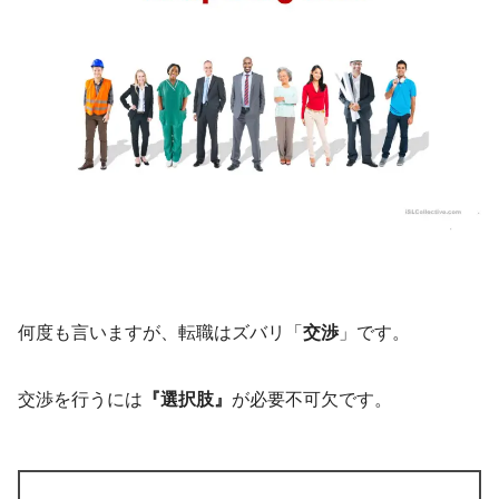
何度も言いますが、転職はズバリ「
交渉
」です。
交渉を行うには
『選択肢』
が必要不可欠です。