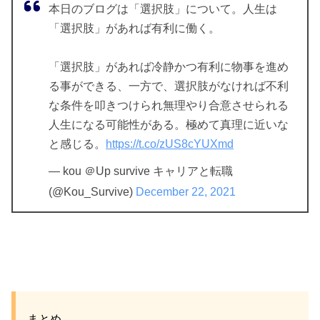
本日のブログは「選択肢」について。人生は
「選択肢」があれば有利に働く。
「選択肢」があれば冷静かつ有利に物事を進め
る事ができる、一方で、選択肢がなければ不利
な条件を叩きつけられ無理やり合意させられる
人生になる可能性がある。極めて真理に近いな
と感じる。
https://t.co/zUS8cYUXmd
— kou ＠Up survive キャリアと転職
(@Kou_Survive)
December 22, 2021
まとめ