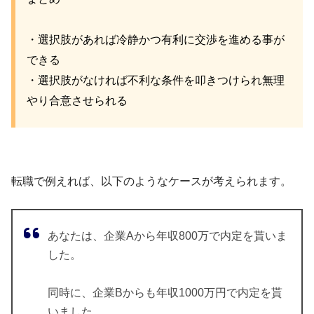
・選択肢があれば冷静かつ有利に交渉を進める事が
できる
・選択肢がなければ不利な条件を叩きつけられ無理
やり合意させられる
転職で例えれば、以下のようなケースが考えられます。
あなたは、企業Aから年収800万で内定を貰いま
した。
同時に、企業Bからも年収1000万円で内定を貰
いました。