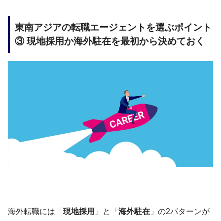
東南アジアの転職エージェントを選ぶポイント
③ 現地採用か海外駐在を最初から決めておく
海外転職には「
現地採用
」と「
海外駐在
」の2パターンが