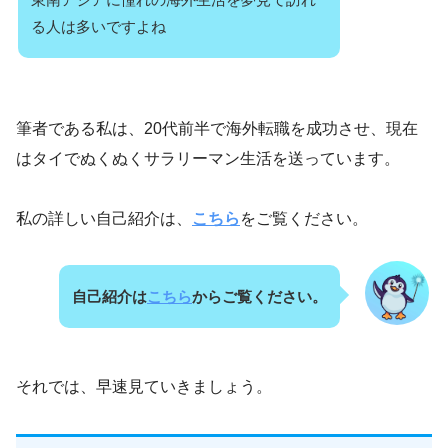
る人は多いですよね
筆者である私は、20代前半で海外転職を成功させ、現在
はタイでぬくぬくサラリーマン生活を送っています。
私の詳しい自己紹介は、
こちら
をご覧ください。
自己紹介は
こちら
からご覧ください。
それでは、早速見ていきましょう。