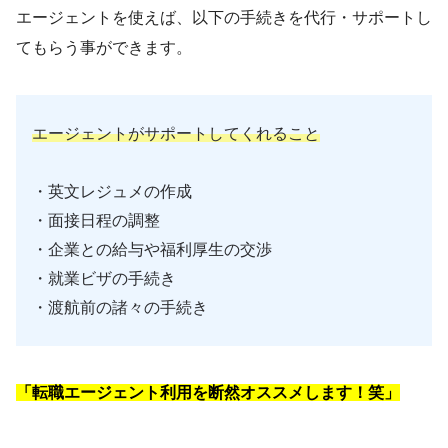
エージェントを使えば、以下の手続きを代行・サポートし
てもらう事ができます。
エージェントがサポートしてくれること
・英文レジュメの作成
・面接日程の調整
・企業との給与や福利厚生の交渉
・就業ビザの手続き
・渡航前の諸々の手続き
「転職エージェント利用を断然オススメします！笑」