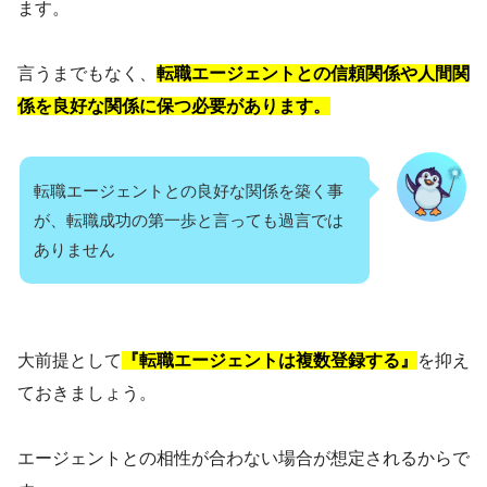
ます。
言うまでもなく、
転職エージェントとの信頼関係や人間関
係を良好な関係に保つ必要があります。
転職エージェントとの良好な関係を築く事
が、転職成功の第一歩と言っても過言では
ありません
大前提として
『転職エージェントは複数登録する』
を抑え
ておきましょう。
エージェントとの相性が合わない場合が想定されるからで