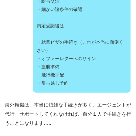
・給与交渉
・細かい諸条件の確認
内定受諾後は
・就業ビザの手続き（これが本当に面倒く
さい）
・オファーレターへのサイン
・渡航準備
・飛行機手配
・引っ越し予約
海外転職は、本当に煩雑な手続きが多く、エージェントが
代行・サポートしてくれなければ、自分１人で手続きを行
うことになります…..