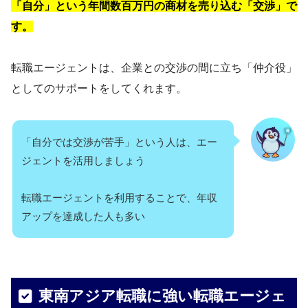
「自分」という年間数百万円の商材を売り込む「交渉」で
す。
転職エージェントは、企業との交渉の間に立ち「仲介役」
としてのサポートをしてくれます。
「自分では交渉が苦手」という人は、エー
ジェントを活用しましょう
転職エージェントを利用することで、年収
アップを達成した人も多い
東南アジア転職に強い転職エージェ