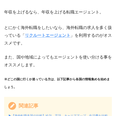
年収を上げるなら、年収を上げる転職エージェント。
とにかく海外転職をしたいなら、海外転職の求人を多く扱
っている「
リクルートエージェント
」を利用するのがオス
スメです。
また、国や地域によってもエージェントを使い分ける事を
オススメします。
※どこの国に行くか迷っている方は、以下記事から各国の情報集めを始めま
しょう。
関連記事
▶︎【海外転職各国の比較】給与、言語、キャリアアップ、生活費を比較