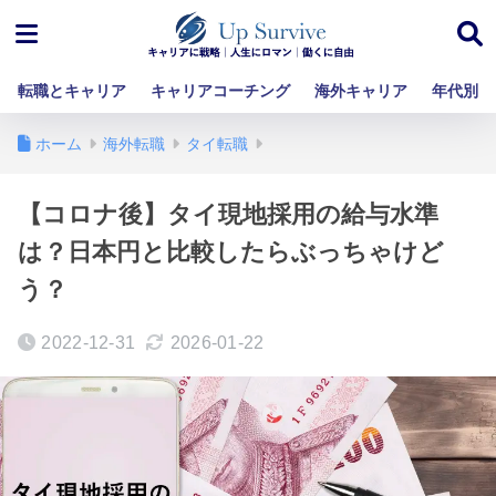
転職とキャリア
キャリアコーチング
海外キャリア
年代別
ホーム
海外転職
タイ転職
【コロナ後】タイ現地採用の給与水準
は？日本円と比較したらぶっちゃけど
う？
2022-12-31
2026-01-22