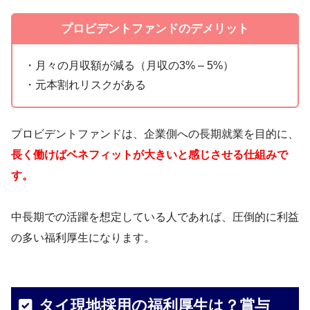
プロビデントファンドのデメリット
・月々の月収額が減る（月収の3% – 5%）
・元本割れリスクがある
プロビデントファンドは、企業側への長期就業を目的に、
長く働けばベネフィットが大きいと感じさせる仕組みで
す。
中長期での活躍を想定している人であれば、圧倒的に利益
の多い福利厚生になります。
タイ現地採用の福利厚生は？賞与