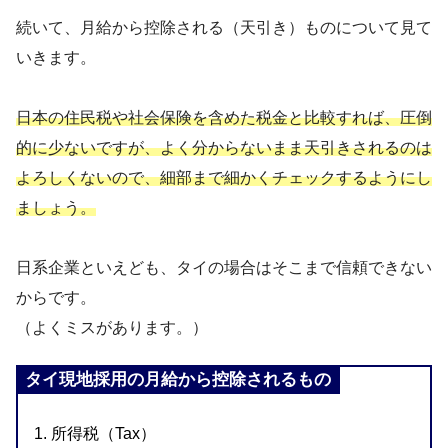
続いて、月給から控除される（天引き）ものについて見て
いきます。
日本の住民税や社会保険を含めた税金と比較すれば、圧倒
的に少ないですが、よく分からないまま天引きされるのは
よろしくないので、細部まで細かくチェックするようにし
ましょう。
日系企業といえども、タイの場合はそこまで信頼できない
からです。
（よくミスがあります。）
タイ現地採用の月給から控除されるもの
1. 所得税（Tax）