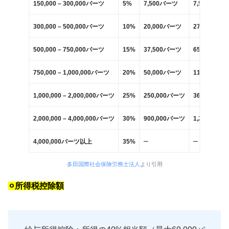
150,000 – 300,000バーツ
5%
7,500バーツ
7,500バーツ
300,000 – 500,000バーツ
10%
20,000バーツ
27,500バー
500,000 – 750,000バーツ
15%
37,500バーツ
65,000バー
750,000 – 1,000,000バーツ
20%
50,000バーツ
115,000バ
1,000,000 – 2,000,000バーツ
25%
250,000バーツ
365,000バ
2,000,000 – 4,000,000バーツ
30%
900,000バーツ
1,265,000
–
–
4,000,000バーツ以上
35%
多田国際社会保険労務士法人
より引用
⚪︎所得税控除額