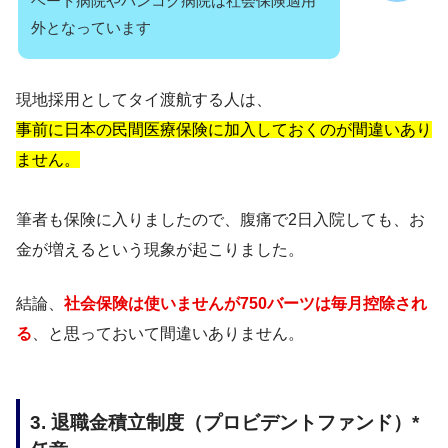
ベート病院やバンコク病院は社会保険適用
外となっています
現地採用としてタイ渡航する人は、
事前に日本の民間医療保険に加入しておくのが間違いあり
ません。
筆者も保険に入りましたので、腹痛で2日入院しても、お
金が増えるという現象が起こりました。
結論、
社会保険は使いませんが750バーツは毎月控除され
る
、と思っておいて間違いありません。
3. 退職金積立制度（プロビデントファンド）*