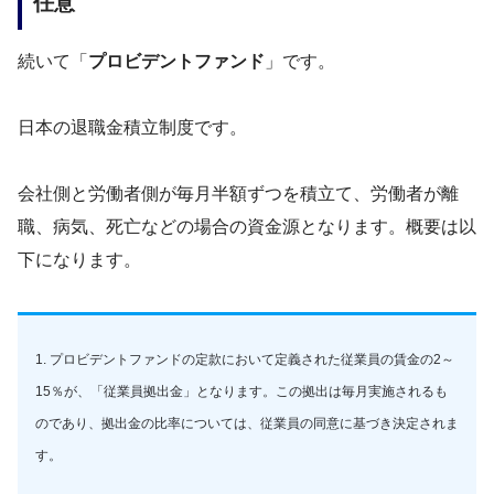
任意
続いて「
プロビデントファンド
」です。
日本の退職金積立制度です。
会社側と労働者側が毎月半額ずつを積立て、労働者が離
職、病気、死亡などの場合の資金源となります。概要は以
下になります。
1. プロビデントファンドの定款において定義された従業員の賃金の2～
15％が、「従業員拠出金」となります。この拠出は毎月実施されるも
のであり、拠出金の比率については、従業員の同意に基づき決定されま
す。