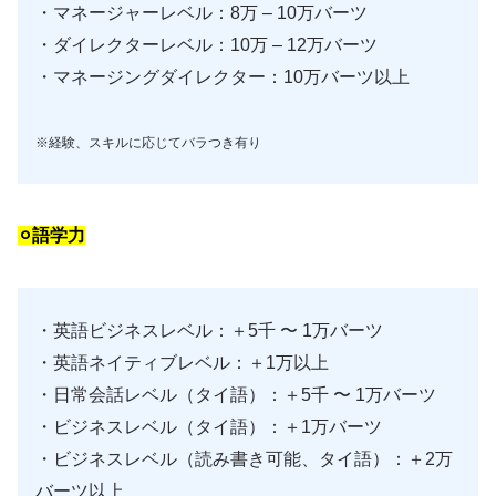
・マネージャーレベル：8万 – 10万バーツ
・ダイレクターレベル：10万 – 12万バーツ
・マネージングダイレクター：10万バーツ以上
※経験、スキルに応じてバラつき有り
⚪︎語学力
・英語ビジネスレベル：＋5千 〜 1万バーツ
・英語ネイティブレベル：＋1万以上
・日常会話レベル（タイ語）：＋5千 〜 1万バーツ
・ビジネスレベル（タイ語）：＋1万バーツ
・ビジネスレベル（読み書き可能、タイ語）：＋2万
バーツ以上