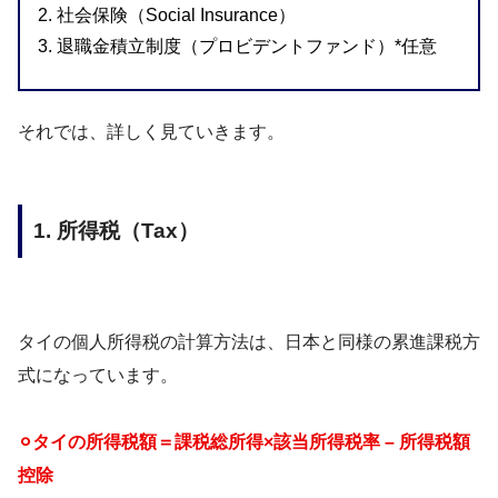
2. 社会保険（Social Insurance）
3. 退職金積立制度（プロビデントファンド）*任意
それでは、詳しく見ていきます。
1. 所得税（Tax）
タイの個人所得税の計算方法は、日本と同様の累進課税方
式になっています。
⚪︎タイの所得税額＝課税総所得×該当所得税率 – 所得税額
控除