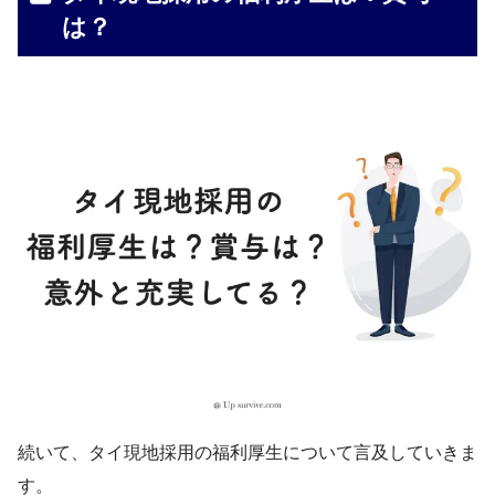
は？
続いて、タイ現地採用の福利厚生について言及していきま
す。