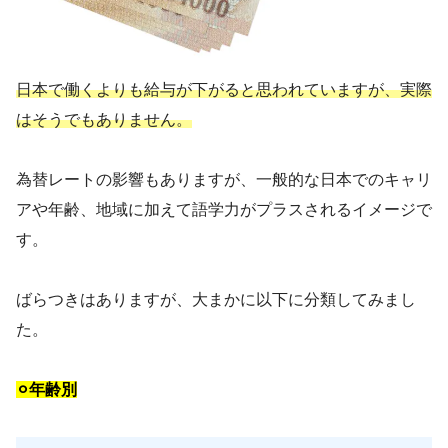
日本で働くよりも給与が下がると思われていますが、実際
はそうでもありません。
為替レートの影響もありますが、一般的な日本でのキャリ
アや年齢、地域に加えて語学力がプラスされるイメージで
す。
ばらつきはありますが、大まかに以下に分類してみまし
た。
⚪︎年齢別