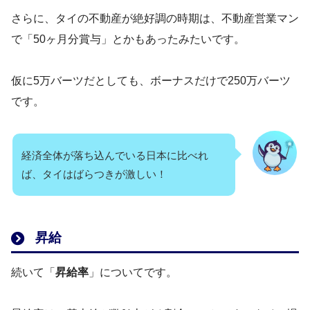
さらに、タイの不動産が絶好調の時期は、不動産営業マン
で「50ヶ月分賞与」とかもあったみたいです。
仮に5万バーツだとしても、ボーナスだけで250万バーツ
です。
経済全体が落ち込んでいる日本に比べれ
ば、タイはばらつきが激しい！
昇給
続いて「
昇給率
」についてです。