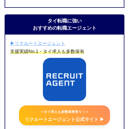
タイ転職に強い
おすすめの転職エージェント
▶︎リクルートエージェント
支援実績No.1・タイ求人も多数保有
＜タイ求人も多数保有有り！＞
リクルートエージェント公式サイト ▶︎