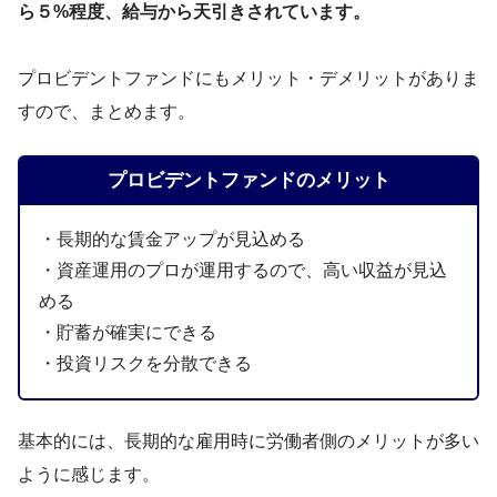
ら５%程度、給与から天引きされています。
プロビデントファンドにもメリット・デメリットがありま
すので、まとめます。
プロビデントファンドのメリット
・長期的な賃金アップが見込める
・資産運用のプロが運用するので、高い収益が見込
める
・貯蓄が確実にできる
・投資リスクを分散できる
基本的には、長期的な雇用時に労働者側のメリットが多い
ように感じます。