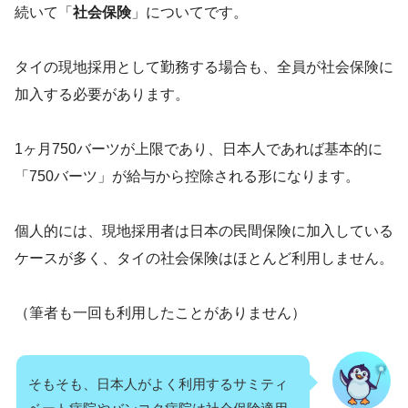
続いて「
社会保険
」についてです。
タイの現地採用として勤務する場合も、全員が社会保険に
加入する必要があります。
1ヶ月750バーツが上限であり、日本人であれば基本的に
「750バーツ」が給与から控除される形になります。
個人的には、現地採用者は日本の民間保険に加入している
ケースが多く、タイの社会保険はほとんど利用しません。
（筆者も一回も利用したことがありません）
そもそも、日本人がよく利用するサミティ