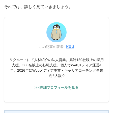
それでは、詳しく見ていきましょう。
kou
この記事の著者
リクルートにて人材紹介の法人営業。累計150社以上の採用
支援、300名以上の転職支援。個人でWebメディア運営4
年。2026年にWebメディア事業・キャリアコーチング事業
で法人設立
>> 詳細プロフィールを見る