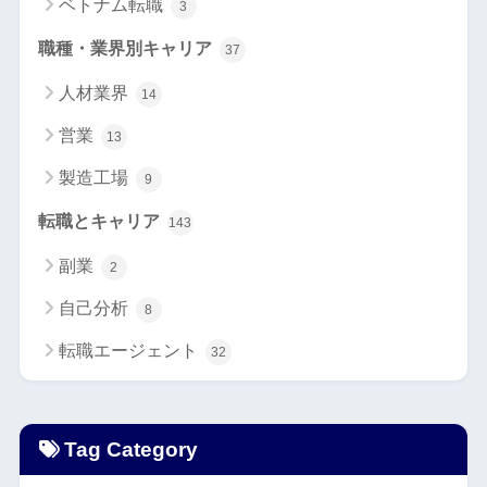
ベトナム転職
3
職種・業界別キャリア
37
人材業界
14
営業
13
製造工場
9
転職とキャリア
143
副業
2
自己分析
8
転職エージェント
32
Tag Category