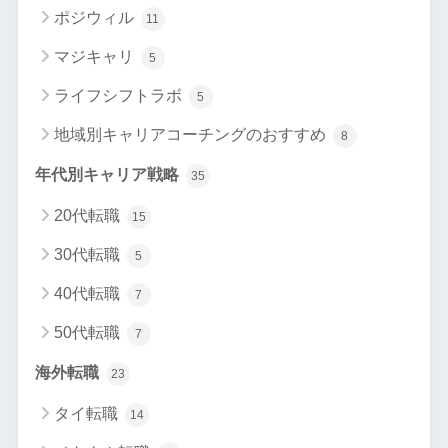
ポジウィル
11
マジキャリ
5
ライフシフトラボ
5
地域別キャリアコーチングのおすすめ
8
年代別キャリア戦略
35
20代転職
15
30代転職
5
40代転職
7
50代転職
7
海外転職
23
タイ転職
14