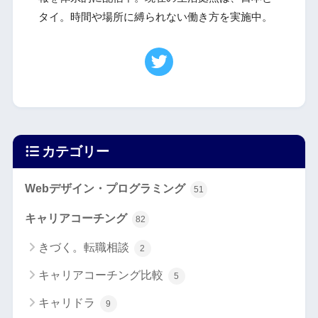
タイ。時間や場所に縛られない働き方を実施中。
カテゴリー
Webデザイン・プログラミング
51
キャリアコーチング
82
きづく。転職相談
2
キャリアコーチング比較
5
キャリドラ
9