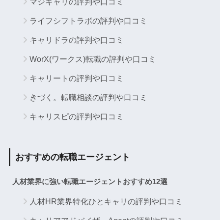
マジキャリの評判や口コミ
ライフシフトラボの評判や口コミ
キャリドラの評判や口コミ
WorX(ワークス)転職の評判や口コミ
キャリートの評判や口コミ
きづく。転職相談の評判や口コミ
キャリスピの評判や口コミ
おすすめの転職エージェント
人材業界に強い転職エージェントおすすめ12選
人材HR業界特化ひとキャリの評判や口コミ