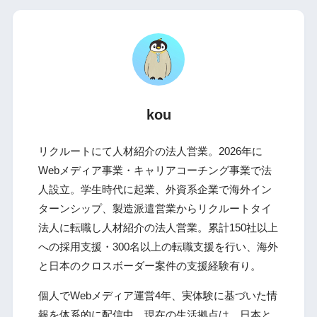
kou
リクルートにて人材紹介の法人営業。2026年に
Webメディア事業・キャリアコーチング事業で法
人設立。学生時代に起業、外資系企業で海外イン
ターンシップ、製造派遣営業からリクルートタイ
法人に転職し人材紹介の法人営業。累計150社以上
への採用支援・300名以上の転職支援を行い、海外
と日本のクロスボーダー案件の支援経験有り。
個人でWebメディア運営4年、実体験に基づいた情
報を体系的に配信中。現在の生活拠点は、日本と