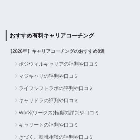
おすすめ有料キャリアコーチング
【2026年】キャリアコーチングのおすすめ8選
ポジウィルキャリアの評判や口コミ
マジキャリの評判や口コミ
ライフシフトラボの評判や口コミ
キャリドラの評判や口コミ
WorX(ワークス)転職の評判や口コミ
キャリートの評判や口コミ
きづく。転職相談の評判や口コミ