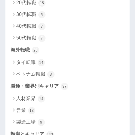
20代転職
15
30代転職
5
40代転職
7
50代転職
7
海外転職
23
タイ転職
14
ベトナム転職
3
職種・業界別キャリア
37
人材業界
14
営業
13
製造工場
9
転職とキャリア
143