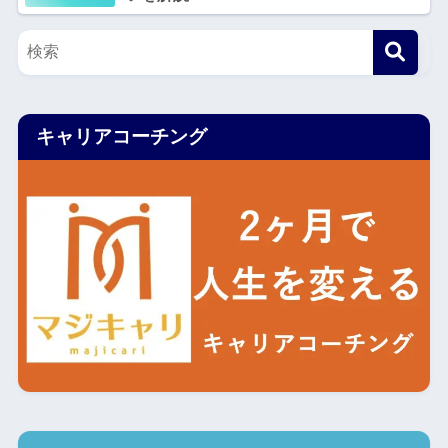
キャリアコーチング