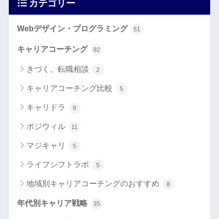
カテゴリー
Webデザイン・プログラミング
51
キャリアコーチング
82
きづく。転職相談
2
キャリアコーチング比較
5
キャリドラ
9
ポジウィル
11
マジキャリ
5
ライフシフトラボ
5
地域別キャリアコーチングのおすすめ
8
年代別キャリア戦略
35