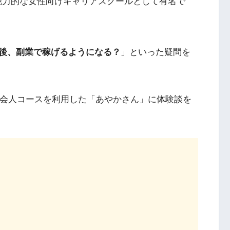
魅力的な女性向けキャリアスクールとして有名で
後、副業で稼げるようになる？
」といった疑問を
by)社会人コースを利用した「あやかさん」に体験談を