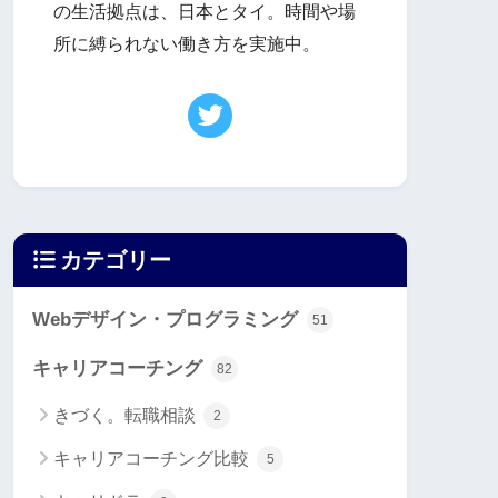
の生活拠点は、日本とタイ。時間や場
所に縛られない働き方を実施中。
カテゴリー
Webデザイン・プログラミング
51
キャリアコーチング
82
きづく。転職相談
2
キャリアコーチング比較
5