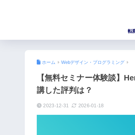
転
ホーム
Webデザイン・プログラミング
【無料セミナー体験談】HerT
講した評判は？
2023-12-31
2026-01-18