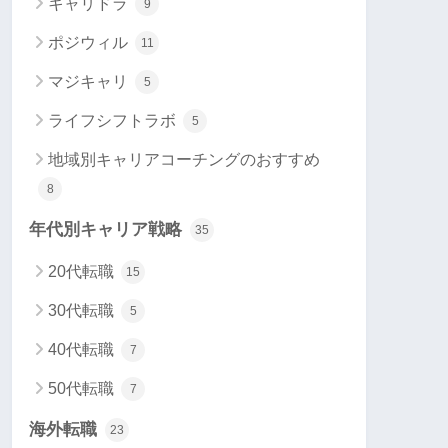
キャリドラ
9
ポジウィル
11
マジキャリ
5
ライフシフトラボ
5
地域別キャリアコーチングのおすすめ
8
年代別キャリア戦略
35
20代転職
15
30代転職
5
40代転職
7
50代転職
7
海外転職
23