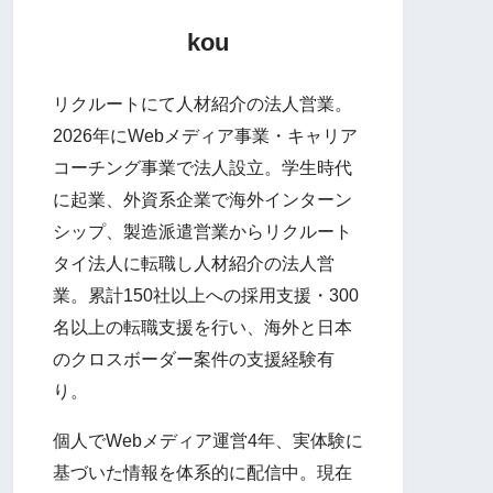
kou
リクルートにて人材紹介の法人営業。
2026年にWebメディア事業・キャリア
コーチング事業で法人設立。学生時代
に起業、外資系企業で海外インターン
シップ、製造派遣営業からリクルート
タイ法人に転職し人材紹介の法人営
業。累計150社以上への採用支援・300
名以上の転職支援を行い、海外と日本
のクロスボーダー案件の支援経験有
り。
個人でWebメディア運営4年、実体験に
基づいた情報を体系的に配信中。現在