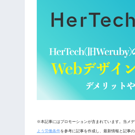
※本記事にはプロモーションが含まれています。当メデ
よう労働条件
を参考に記事を作成し、最新情報と記事の