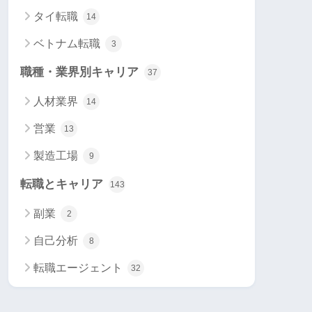
タイ転職
14
ベトナム転職
3
職種・業界別キャリア
37
人材業界
14
営業
13
製造工場
9
転職とキャリア
143
副業
2
自己分析
8
転職エージェント
32