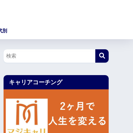
代別
キャリアコーチング