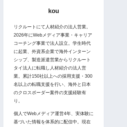
kou
リクルートにて人材紹介の法人営業。
2026年にWebメディア事業・キャリア
コーチング事業で法人設立。学生時代
に起業、外資系企業で海外インターン
シップ、製造派遣営業からリクルート
タイ法人に転職し人材紹介の法人営
業。累計150社以上への採用支援・300
名以上の転職支援を行い、海外と日本
のクロスボーダー案件の支援経験有
り。
個人でWebメディア運営4年、実体験に
基づいた情報を体系的に配信中。現在