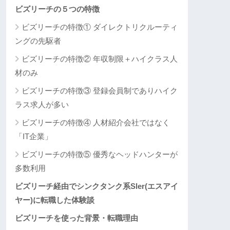
ビズリーチの５つの特徴
ビズリーチの特徴① ダイレクトリクルーティ
ングの先駆者
ビズリーチの特徴② 年収制限＋ハイクラス人
材のみ
ビズリーチの特徴③ 登録会員制でありハイク
ラス求人が多い
ビズリーチの特徴④ 人材紹介会社ではなく
「IT企業」
ビズリーチの特徴⑤ 優秀なヘッドハンターが
多数利用
ビズリーチ経由でシンクタンク系Sler(エスアイ
ヤー)に転職した体験談
ビズリーチを使った背景・転職理由