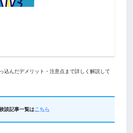
っ込んだデメリット・注意点まで詳しく解説して
験談記事一覧は
こちら