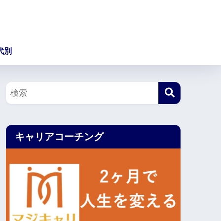
代別
キャリアコーチング