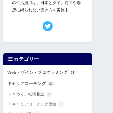
の生活拠点は、日本とタイ。時間や場
所に縛られない働き方を実施中。
カテゴリー
Webデザイン・プログラミング
51
キャリアコーチング
82
きづく。転職相談
2
キャリアコーチング比較
5