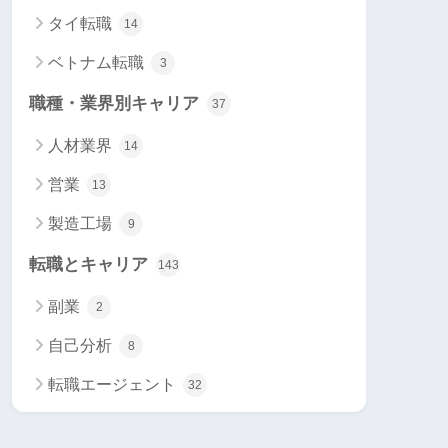
タイ転職
14
ベトナム転職
3
職種・業界別キャリア
37
人材業界
14
営業
13
製造工場
9
転職とキャリア
143
副業
2
自己分析
8
転職エージェント
32