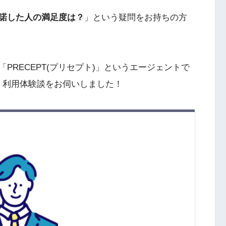
諾した人の満足度は？
」という疑問をお持ちの方
PRECEPT(プリセプト)」というエージェントで
、利用体験談をお伺いしました！