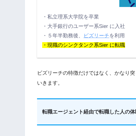
・私立理系大学院を卒業
・大手銀行のユーザー系Sier に入社
・５年半勤務後、
ビズリーチ
を利用
・現職のシンクタンク系Sier に転職
ビズリーチの特徴だけではなく、かなり突
いきます。
転職エージェント経由で転職した人の体