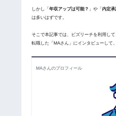
しかし「
年収アップは可能？
」や「
内定承
は多いはずです。
そこで本記事では、ビズリーチを利用して「
転職した「MAさん」にインタビューして
MAさんのプロフィール