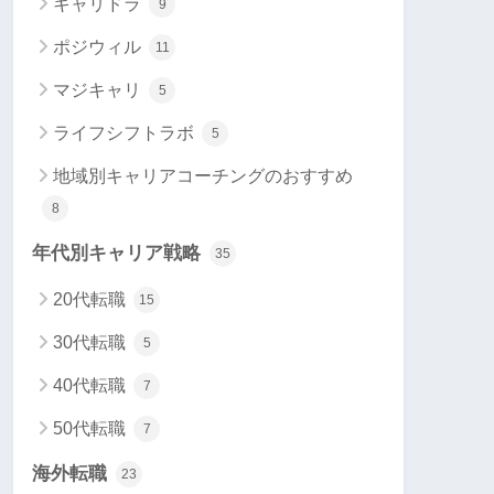
キャリドラ
9
ポジウィル
11
マジキャリ
5
ライフシフトラボ
5
地域別キャリアコーチングのおすすめ
8
年代別キャリア戦略
35
20代転職
15
30代転職
5
40代転職
7
50代転職
7
海外転職
23