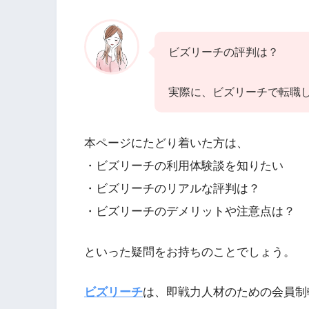
ビズリーチの評判は？
実際に、ビズリーチで転職
本ページにたどり着いた方は、
・ビズリーチの利用体験談を知りたい
・ビズリーチのリアルな評判は？
・ビズリーチのデメリットや注意点は？
といった疑問をお持ちのことでしょう。
ビズリーチ
は、即戦力人材のための会員制