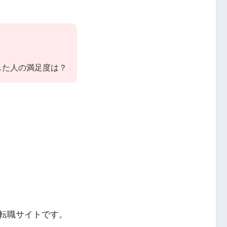
した人の満足度は？
転職サイトです。