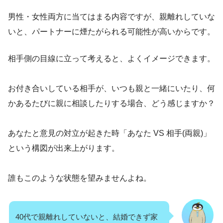
男性・女性両方に当てはまる内容ですが、親離れしていな
いと、パートナーに煙たがられる可能性が高いからです。
相手側の目線に立って考えると、よくイメージできます。
お付き合いしている相手が、いつも親と一緒にいたり、何
かあるたびに親に相談したりする場合、どう感じますか？
あなたと意見の対立が起きた時「あなた VS 相手(両親)」
という構図が出来上がります。
誰もこのような状態を望みませんよね。
40代で親離れしていないと、結婚できず家