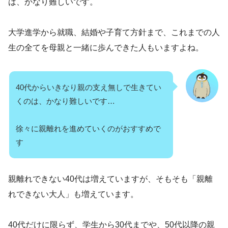
は、かなり難しいです。
大学進学から就職、結婚や子育て方針まで、これまでの人
生の全てを母親と一緒に歩んできた人もいますよね。
40代からいきなり親の支え無しで生きてい
くのは、かなり難しいです…
徐々に親離れを進めていくのがおすすめで
す
親離れできない40代は増えていますが、そもそも「親離
れできない大人」も増えています。
40代だけに限らず、学生から30代までや、50代以降の親