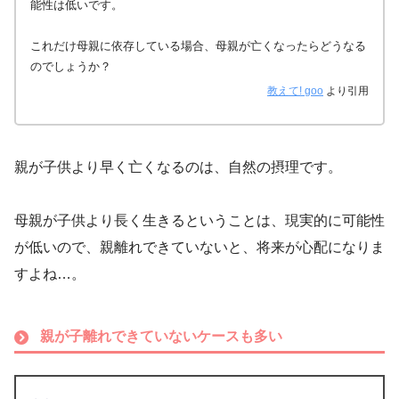
能性は低いです。
これだけ母親に依存している場合、母親が亡くなったらどうなる
のでしょうか？
教えて! goo
より引用
親が子供より早く亡くなるのは、自然の摂理です。
母親が子供より長く生きるということは、現実的に可能性
が低いので、親離れできていないと、将来が心配になりま
すよね…。
親が子離れできていないケースも多い