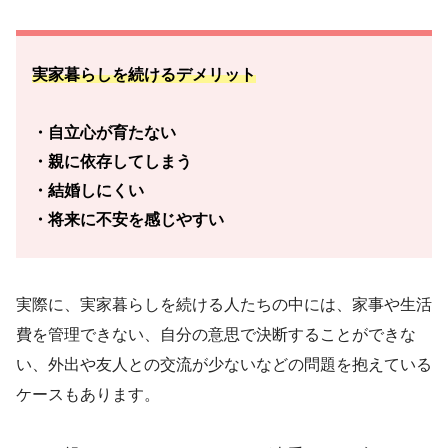
実家暮らしを続けるデメリット
・自立心が育たない
・親に依存してしまう
・結婚しにくい
・将来に不安を感じやすい
実際に、実家暮らしを続ける人たちの中には、家事や生活
費を管理できない、自分の意思で決断することができな
い、外出や友人との交流が少ないなどの問題を抱えている
ケースもあります。