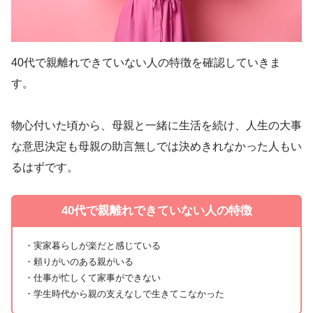
40代で親離れできていない人の特徴を確認していきま
す。
物心付いた頃から、母親と一緒に生活を続け、人生の大事
な意思決定も母親の助言無しでは決めきれなかった人もい
るはずです。
40代で親離れできていない人の特徴
・実家暮らしが楽だと感じている
・頼りがいのある親がいる
・仕事が忙しくて家事ができない
・学生時代から親の支えなしで生きてこなかった