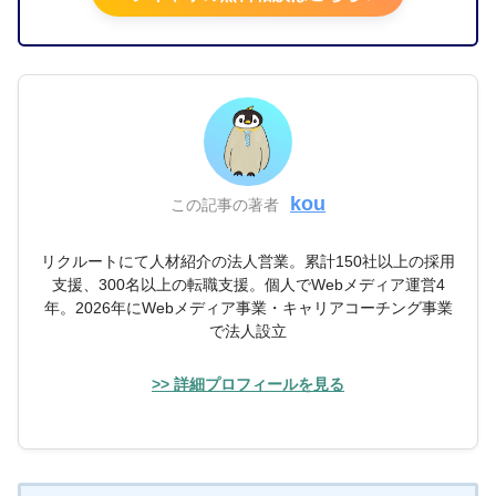
kou
この記事の著者
リクルートにて人材紹介の法人営業。累計150社以上の採用
支援、300名以上の転職支援。個人でWebメディア運営4
年。2026年にWebメディア事業・キャリアコーチング事業
で法人設立
>> 詳細プロフィールを見る