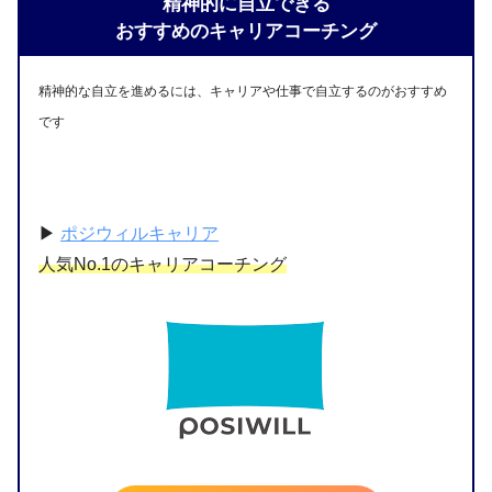
精神的に自立できる
おすすめの
キャリアコーチング
精神的な自立を進めるには、キャリアや仕事で自立するのがおすすめ
です
▶︎
ポジウィルキャリア
人気No.1のキャリアコーチング