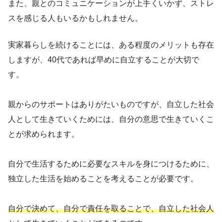
また、親とのコミュニケーションが上手くいかず、ストレ
スを感じる人もいるかもしれません。
実家暮らしを続けることには、ある程度のメリットも存在
しますが、40代であれば早めに自立することが大切で
す。
親からのサポートはありがたいものですが、自立した社会
人として生きていくためには、自分の意思で生きていくこ
とが求められます。
自分で生活するために必要なスキルを身につけるために、
独立した生活を始めることを考えることが必要です。
自分で決めて、自分で責任を取ることで、自立した社会人