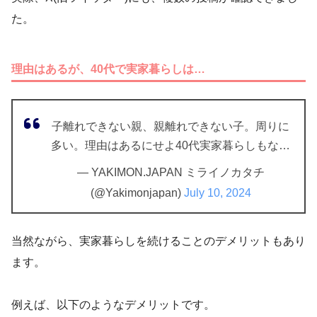
た。
理由はあるが、40代で実家暮らしは…
子離れできない親、親離れできない子。周りに
多い。理由はあるにせよ40代実家暮らしもな…
— YAKIMON.JAPAN ミライノカタチ
(@Yakimonjapan)
July 10, 2024
当然ながら、実家暮らしを続けることのデメリットもあり
ます。
例えば、以下のようなデメリットです。