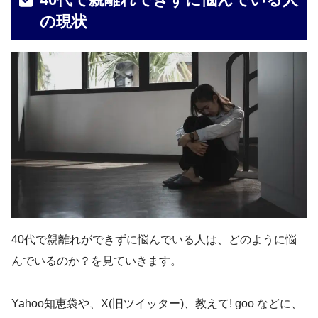
の現状
40代で親離れができずに悩んでいる人は、どのように悩
んでいるのか？を見ていきます。
Yahoo知恵袋や、X(旧ツイッター)、教えて! goo などに、