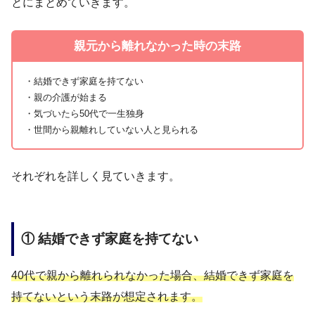
とにまとめていきます。
親元から離れなかった時の末路
・結婚できず家庭を持てない
・親の介護が始まる
・気づいたら50代で一生独身
・世間から親離れしていない人と見られる
それぞれを詳しく見ていきます。
① 結婚できず家庭を持てない
40代で親から離れられなかった場合、結婚できず家庭を
持てないという末路が想定されます。