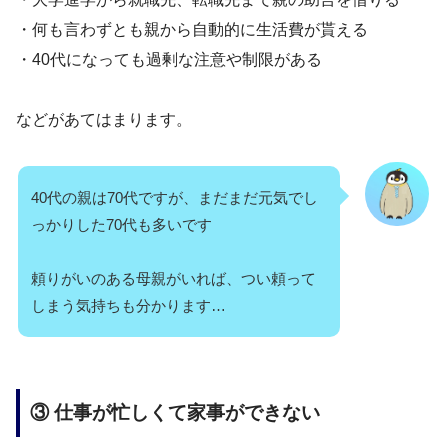
・何も言わずとも親から自動的に生活費が貰える
・40代になっても過剰な注意や制限がある
などがあてはまります。
40代の親は70代ですが、まだまだ元気でし
っかりした70代も多いです
頼りがいのある母親がいれば、つい頼って
しまう気持ちも分かります…
③ 仕事が忙しくて家事ができない