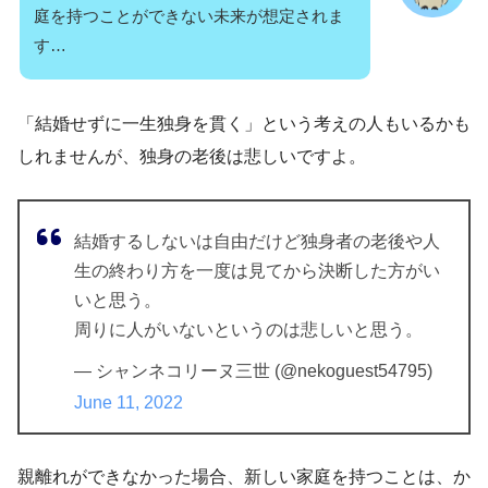
庭を持つことができない未来が想定されま
す…
「結婚せずに一生独身を貫く」という考えの人もいるかも
しれませんが、独身の老後は悲しいですよ。
結婚するしないは自由だけど独身者の老後や人
生の終わり方を一度は見てから決断した方がい
いと思う。
周りに人がいないというのは悲しいと思う。
— シャンネコリーヌ三世 (@nekoguest54795)
June 11, 2022
親離れができなかった場合、新しい家庭を持つことは、か