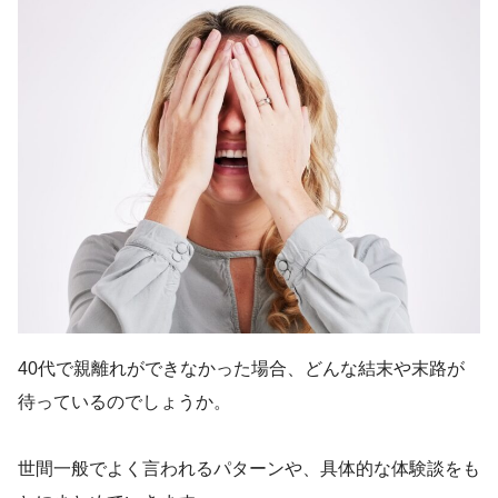
40代で親離れができなかった場合、どんな結末や末路が
待っているのでしょうか。
世間一般でよく言われるパターンや、具体的な体験談をも