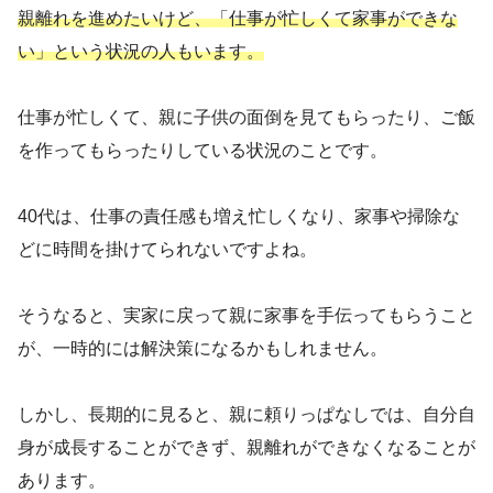
親離れを進めたいけど、「仕事が忙しくて家事ができな
い」という状況の人もいます。
仕事が忙しくて、親に子供の面倒を見てもらったり、ご飯
を作ってもらったりしている状況のことです。
40代は、仕事の責任感も増え忙しくなり、家事や掃除な
どに時間を掛けてられないですよね。
そうなると、実家に戻って親に家事を手伝ってもらうこと
が、一時的には解決策になるかもしれません。
しかし、長期的に見ると、親に頼りっぱなしでは、自分自
身が成長することができず、親離れができなくなることが
あります。