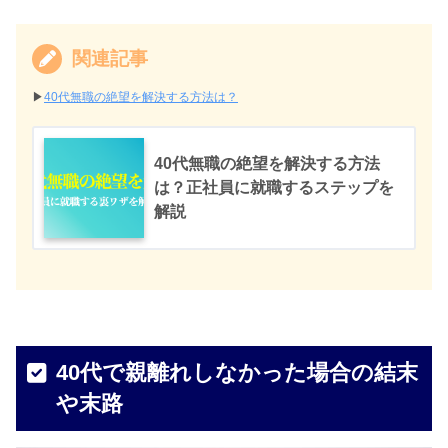
関連記事
▶︎
40代無職の絶望を解決する方法は？
40代無職の絶望を解決する方法
は？正社員に就職するステップを
解説
40代で親離れしなかった場合の結末
や末路