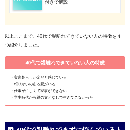
付きで解説
以上ここまで、40代で親離れできていない人の特徴を４
つ紹介しました。
40代で親離れできていない人の特徴
・実家暮らしが楽だと感じている
・頼りがいのある親がいる
・仕事が忙しくて家事ができない
・学生時代から親の支えなしで生きてこなかった
40代で親離れできずに悩んでいる人