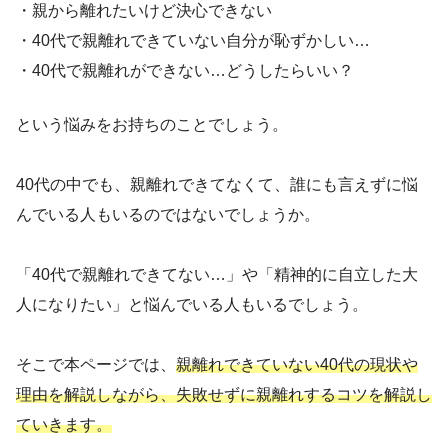
・親から離れたいけど決心できない
・40代で親離れできていない自分が恥ずかしい…
・40代で親離れができない…どうしたらいい？
という悩みをお持ちのことでしょう。
40代の中でも、親離れできてなくて、誰にも言えずに悩
んでいる人もいるのではないでしょうか。
「40代で親離れできてない…」や「精神的に自立した大
人になりたい」と悩んでいる人もいるでしょう。
そこで本ページでは、
親離れできていない40代の現状や
理由を解説しながら、失敗せずに親離れするコツを解説し
ていきます。