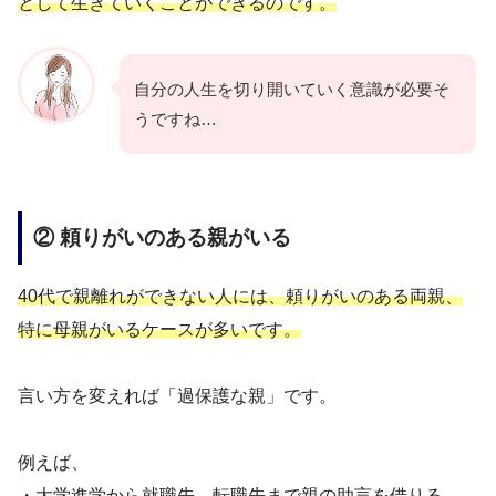
として生きていくことができるのです。
自分の人生を切り開いていく意識が必要そ
うですね…
② 頼りがいのある親がいる
40代で親離れができない人には、頼りがいのある両親、
特に母親がいるケースが多いです。
言い方を変えれば「過保護な親」です。
例えば、
・大学進学から就職先、転職先まで親の助言を借りる