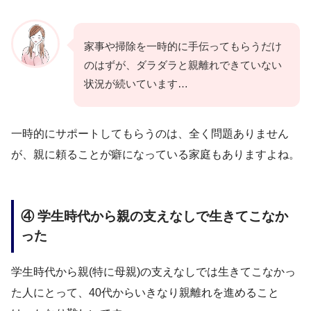
家事や掃除を一時的に手伝ってもらうだけ
のはずが、ダラダラと親離れできていない
状況が続いています…
一時的にサポートしてもらうのは、全く問題ありません
が、親に頼ることが癖になっている家庭もありますよね。
④ 学生時代から親の支えなしで生きてこなか
った
学生時代から親(特に母親)の支えなしでは生きてこなかっ
た人にとって、40代からいきなり親離れを進めること