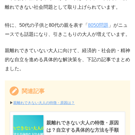
離れできない社会問題として取り上げられています。
特に、50代の子供と80代の親を表す「
8050問題
」がニュ
ースでも話題になり、引きこもりの大人が増えています。
親離れできていない大人に向けて、経済的・社会的・精神
的な自立を進める具体的な解決策を、下記の記事でまとめ
ました。
関連記事
▶︎
親離れできない大人の特徴・原因は？
親離れできない大人の特徴・原因
は？自立する具体的な方法を手順