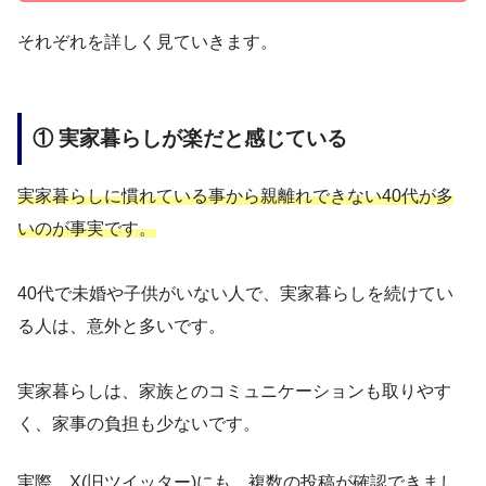
それぞれを詳しく見ていきます。
① 実家暮らしが楽だと感じている
実家暮らしに慣れている事から親離れできない40代が多
いのが事実です。
40代で未婚や子供がいない人で、実家暮らしを続けてい
る人は、意外と多いです。
実家暮らしは、家族とのコミュニケーションも取りやす
く、家事の負担も少ないです。
実際、X(旧ツイッター)にも、複数の投稿が確認できまし