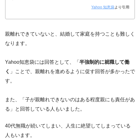
Yahoo 知恵袋
より引用
親離れできていないと、結婚して家庭を持つことも難しく
なります。
Yahoo知恵袋には回答として、「
半強制的に就職して働
く
」ことで、親離れを進めるように促す回答が多かったで
す。
また、「子が親離れできないのはある程度親にも責任があ
る」と回答している人もいました。
40代無職が続いてしまい、人生に絶望してしまっている
人もいます。