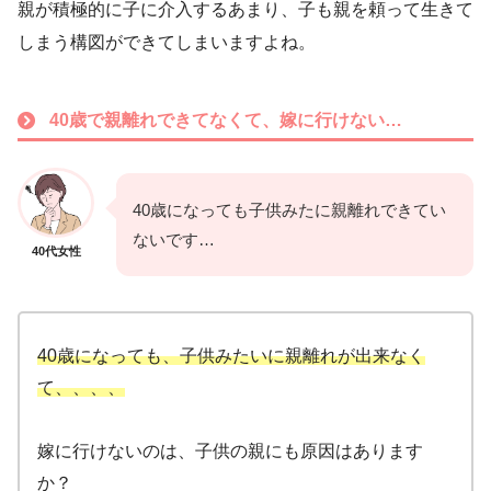
親が積極的に子に介入するあまり、子も親を頼って生きて
しまう構図ができてしまいますよね。
40歳で親離れできてなくて、嫁に行けない…
40歳になっても子供みたに親離れできてい
ないです…
40代女性
40歳になっても、子供みたいに親離れが出来なく
て、、、、
嫁に行けないのは、子供の親にも原因はあります
か？