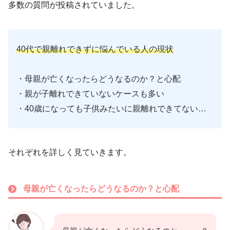
多数の質問が投稿されていました。
40代で親離れできずに悩んでいる人の現状
・母親が亡くなったらどうなるのか？と心配
・親が子離れできていないケースも多い
・40歳になっても子供みたいに親離れできてない…
それぞれを詳しく見ていきます。
母親が亡くなったらどうなるのか？と心配