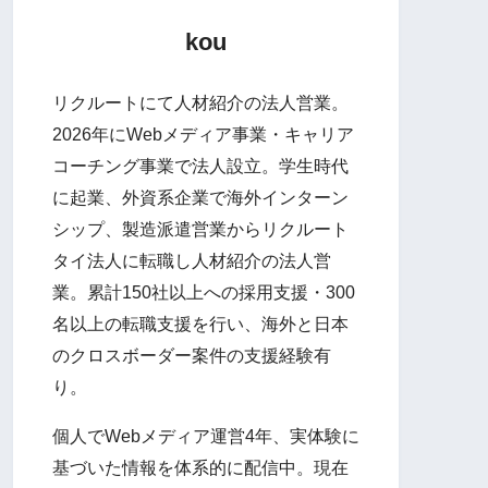
kou
リクルートにて人材紹介の法人営業。
2026年にWebメディア事業・キャリア
コーチング事業で法人設立。学生時代
に起業、外資系企業で海外インターン
シップ、製造派遣営業からリクルート
タイ法人に転職し人材紹介の法人営
業。累計150社以上への採用支援・300
名以上の転職支援を行い、海外と日本
のクロスボーダー案件の支援経験有
り。
個人でWebメディア運営4年、実体験に
基づいた情報を体系的に配信中。現在