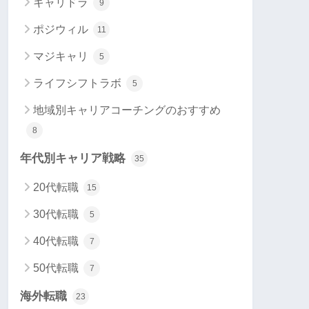
キャリドラ
9
ポジウィル
11
マジキャリ
5
ライフシフトラボ
5
地域別キャリアコーチングのおすすめ
8
年代別キャリア戦略
35
20代転職
15
30代転職
5
40代転職
7
50代転職
7
海外転職
23