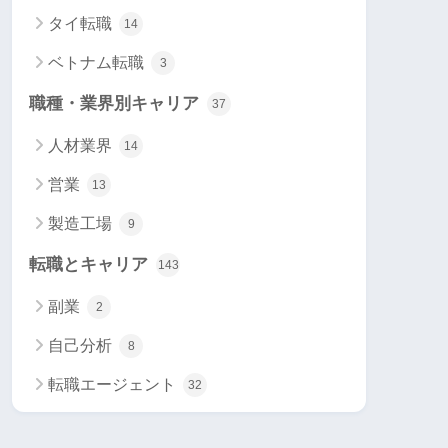
タイ転職
14
ベトナム転職
3
職種・業界別キャリア
37
人材業界
14
営業
13
製造工場
9
転職とキャリア
143
副業
2
自己分析
8
転職エージェント
32