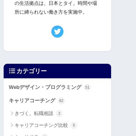
の生活拠点は、日本とタイ。時間や場
所に縛られない働き方を実施中。
カテゴリー
Webデザイン・プログラミング
51
キャリアコーチング
82
きづく。転職相談
2
キャリアコーチング比較
5