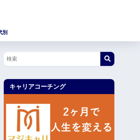
代別
キャリアコーチング