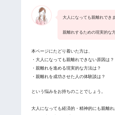
大人になっても親離れでき
親離れするための現実的な
本ページにたどり着いた方は、
・大人になっても親離れできない原因は？
・親離れを進める現実的な方法は？
・親離れを成功させた人の体験談は？
という悩みをお持ちのことでしょう。
大人になっても経済的・精神的にも親離れ