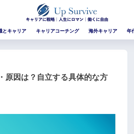
職とキャリア
キャリアコーチング
海外キャリア
年
・原因は？自立する具体的な方