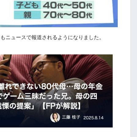
題」もニュースで報道されるようになりました。