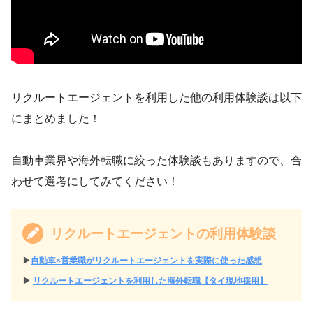
リクルートエージェントを利用した他の利用体験談は以下
にまとめました！
自動車業界や海外転職に絞った体験談もありますので、合
わせて選考にしてみてください！
リクルートエージェントの利用体験談
▶︎
自動車×営業職がリクルートエージェントを実際に使った感想
▶︎
リクルートエージェントを利用した海外転職【タイ現地採用】