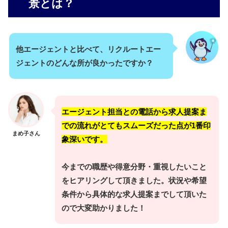
景とは？
他エージェントと比べて、リクルートエー
ジェントのどんな所が良かったですか？
エージェント担当との電話から求人提案ま
での流れがとてもスムーズだった点が1番印
まめ子さん
象深いです。
今までの職歴や得意分野・重視したいこと
をヒアリングして頂きました。状況や希望
条件から具体的な求人提案までして頂いた
ので大変助かりました！