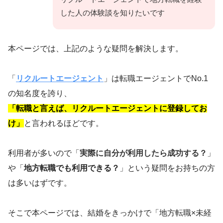
した人の体験談を知りたいです
本ページでは、上記のような疑問を解決します。
「
リクルートエージェント
」は転職エージェントでNo.1
の知名度を誇り、
「転職と言えば、リクルートエージェントに登録してお
け」
と言われるほどです。
利用者が多いので「
実際に自分が利用したら成功する？
」
や「
地方転職でも利用できる？
」という疑問をお持ちの方
は多いはずです。
そこで本ページでは、結婚をきっかけで「地方転職×未経