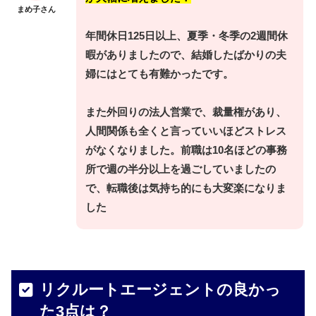
まめ子さん
年間休日125日以上、夏季・冬季の2週間休
暇がありましたので、結婚したばかりの夫
婦にはとても有難かったです。
また外回りの法人営業で、裁量権があり、
人間関係も全くと言っていいほどストレス
がなくなりました。前職は10名ほどの事務
所で週の半分以上を過ごしていましたの
で、転職後は気持ち的にも大変楽になりま
した
リクルートエージェントの良かっ
た3点は？