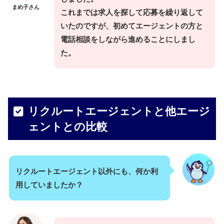
まめ子さん
これまでは求人を探して応募を繰り返して
いたのですが、初めてエージェントの方と
電話相談をしながら進めることにしまし
た。
リクルートエージェントと他エージ
ェントとの比較
リクルートエージェント以外にも、何か利
用していましたか？