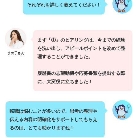
それぞれを詳しく教えてください！
まず「①」のヒアリングは、今までの経験
を洗い出し、アピールポイントを改めて整
まめ子さん
理することができました。
履歴書の志望動機や応募書類を提出する際
に、大変役に立ちました！
転職は悩むことが多いので、思考の整理や
伝える内容の明確化をサポートしてもらえ
るのは、とても助かりますね！