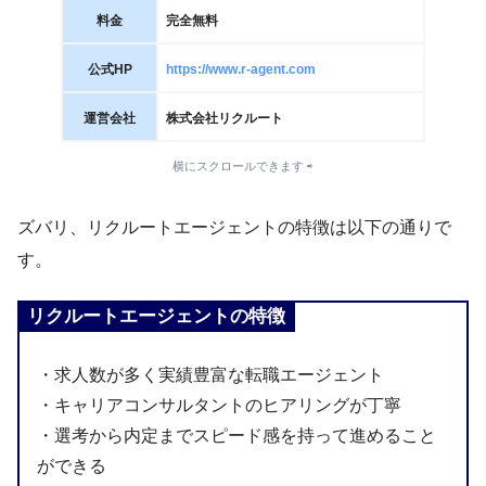
料金
完全無料
公式HP
https://www.r-agent.com
運営会社
株式会社リクルート
横にスクロールできます ⇨
ズバリ、リクルートエージェントの特徴は以下の通りで
す。
リクルートエージェントの特徴
・求人数が多く実績豊富な転職エージェント
・キャリアコンサルタントのヒアリングが丁寧
・選考から内定までスピード感を持って進めること
ができる