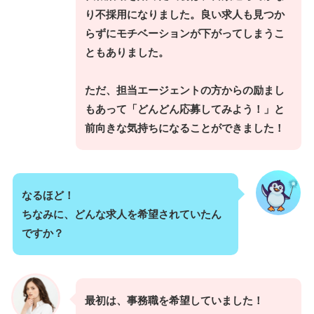
り不採用になりました。良い求人も見つか
らずにモチベーションが下がってしまうこ
ともありました。
ただ、担当エージェントの方からの励まし
もあって「どんどん応募してみよう！」と
前向きな気持ちになることができました！
なるほど！
ちなみに、どんな求人を希望されていたん
ですか？
最初は、事務職を希望していました！