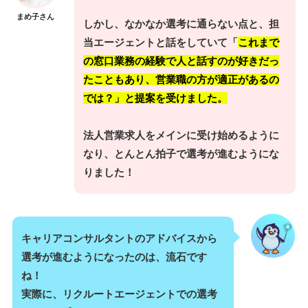
まめ子さん
しかし、なかなか選考に通らない点と、担
当エージェントと話をしていて「
これまで
の窓口業務の経験で人と話すのが好きだっ
たこともあり、営業職の方が適正があるの
では？」と提案を受けました。
法人営業求人をメインに受け始めるように
なり、とんとん拍子で選考が進むようにな
りました！
キャリアコンサルタントのアドバイスから
選考が進むようになったのは、流石です
ね！
実際に、リクルートエージェントでの選考