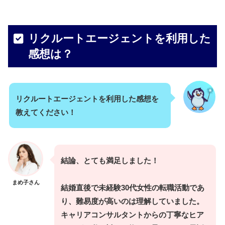
リクルートエージェントを利用した
感想は？
リクルートエージェントを利用した感想を
教えてください！
結論、とても満足しました！
まめ子さん
結婚直後で未経験30代女性の転職活動であ
り、難易度が高いのは理解していました。
キャリアコンサルタントからの丁寧なヒア