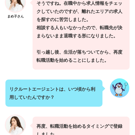
そうですね。在職中から求人情報をチェッ
クしていたのですが、離れたエリアの求人
まめ子さん
を探すのに苦労しました。
相談する人もいなかったので、転職先が決
まらないまま退職する形になりました。
引っ越し後、生活が落ちついてから、再度
転職活動を始めることにしました。
リクルートエージェントは、いつ頃から利
用していたんですか？
再度、転職活動を始めるタイミングで登録
しました。