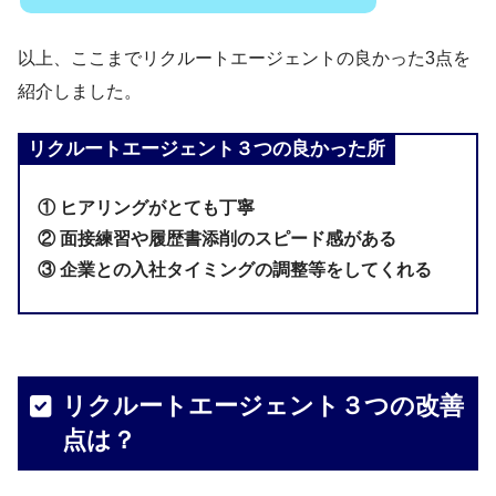
以上、ここまでリクルートエージェントの良かった3点を
紹介しました。
リクルートエージェント３つの良かった所
① ヒアリングがとても丁寧
② 面接練習や履歴書添削のスピード感がある
③ 企業との入社タイミングの調整等をしてくれる
リクルートエージェント３つの改善
点は？