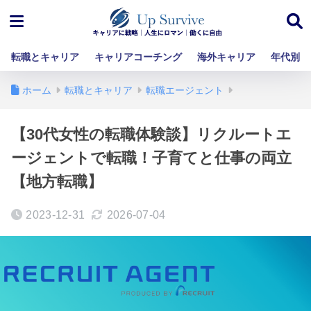
転職とキャリア
キャリアコーチング
海外キャリア
年代別
ホーム
転職とキャリア
転職エージェント
【30代女性の転職体験談】リクルートエ
ージェントで転職！子育てと仕事の両立
【地方転職】
2023-12-31
2026-07-04