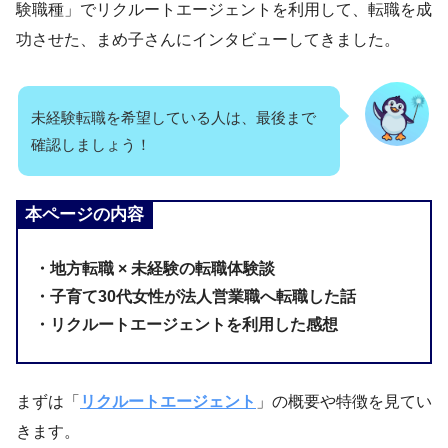
験職種」でリクルートエージェントを利用して、転職を成
功させた、まめ子さんにインタビューしてきました。
未経験転職を希望している人は、最後まで
確認しましょう！
本ページの内容
・地方転職 × 未経験の転職体験談
・子育て30代女性が法人営業職へ転職した話
・リクルートエージェントを利用した感想
まずは「
リクルートエージェント
」の概要や特徴を見てい
きます。