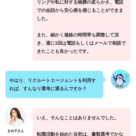
リングや私に対する物腰の柔らかさ、電話
での会話から安心感を感じることができま
した。
また、細かく連絡の時間帯も調整して頂
き、週に1回は電話もしくはメールで相談で
きたことも良かったです。
やはり、リクルートエージェントを利用す
れば、すんなり選考に通るんですか？
いえ、そんなことはありませんでした。
まめ子さん
転職活動を始めた当初は、書類選考でかな