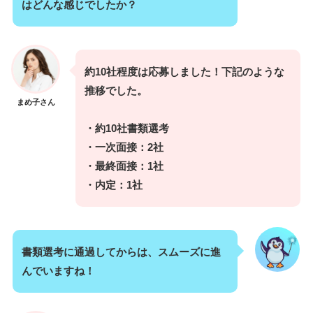
はどんな感じでしたか？
約10社程度は応募しました！下記のような
推移でした。
まめ子さん
・約10社書類選考
・一次面接：2社
・最終面接：1社
・内定：1社
書類選考に通過してからは、スムーズに進
んでいますね！