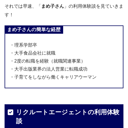
それでは早速、「
まめ子さん
」の利用体験談を見ていきま
す！
まめ子さんの簡単な経歴
・理系学部卒
・大手食品会社に就職
・2度の転職を経験（就職関連事業）
・大手出版業界の法人営業に転職成功
・子育てをしながら働くキャリアウーマン
リクルートエージェントの利用体験
談