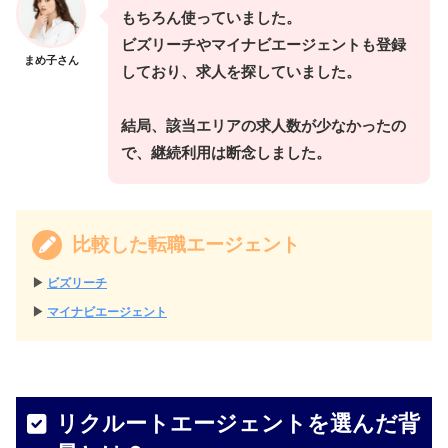
もちろん使っていました。
ビズリーチやマイナビエージェントも登録
まめ子さん
しており、求人を探していました。
結局、該当エリアの求人数が少なかったの
で、継続利用は断念しました。
比較した転職エージェント
▶︎
ビズリーチ
▶︎
マイナビエージェント
リクルートエージェントを選んだ背