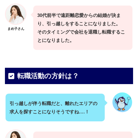
30代前半で遠距離恋愛からの結婚が決ま
り、引っ越しをすることになりました。
まめ子さん
そのタイミングで会社を退職し転職するこ
とになりました。
転職活動の方針は？
引っ越しが伴う転職だと、離れたエリアの
求人を探すことになりそうですね….！