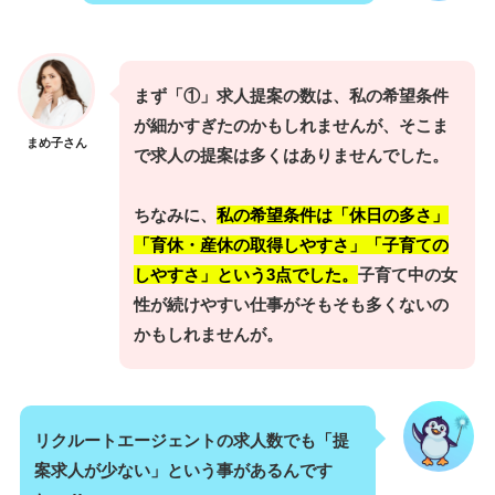
まず「①」求人提案の数は、私の希望条件
が細かすぎたのかもしれませんが、そこま
まめ子さん
で求人の提案は多くはありませんでした。
ちなみに、
私の希望条件は「休日の多さ」
「育休・産休の取得しやすさ」「子育ての
しやすさ」という3点でした。
子育て中の女
性が続けやすい仕事がそもそも多くないの
かもしれませんが。
リクルートエージェントの求人数でも「提
案求人が少ない」という事があるんです