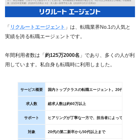
「
リクルートエージェント
」は、転職業界No.1の人気と
実績を誇る転職エージェントです。
年間利用者数は「
約125万2000名
」であり、多くの人が利
用しています。私自身も転職時に利用しました。
サービス概要
国内トップクラスの転職エージェント。20代から50
求人数
総求人数は約60万以上
サポート
ヒアリングが丁寧な一方で、担当者によって対応の差
対象
20代の第二新卒から50代以上まで