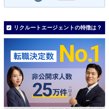
リクルートエージェントの特徴は？