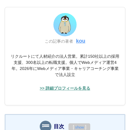
kou
この記事の著者
リクルートにて人材紹介の法人営業。累計150社以上の採用
支援、300名以上の転職支援。個人でWebメディア運営4
年。2026年にWebメディア事業・キャリアコーチング事業
で法人設立
>> 詳細プロフィールを見る
目次
[
]
show