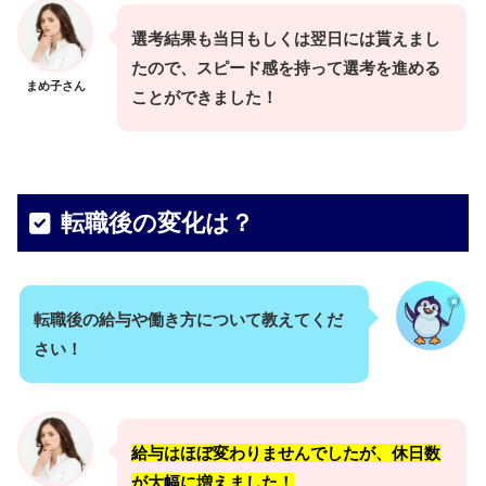
選考結果も当日もしくは翌日には貰えまし
たので、スピード感を持って選考を進める
まめ子さん
ことができました！
転職後の変化は？
転職後の給与や働き方について教えてくだ
さい！
給与はほぼ変わりませんでしたが、休日数
が大幅に増えました！