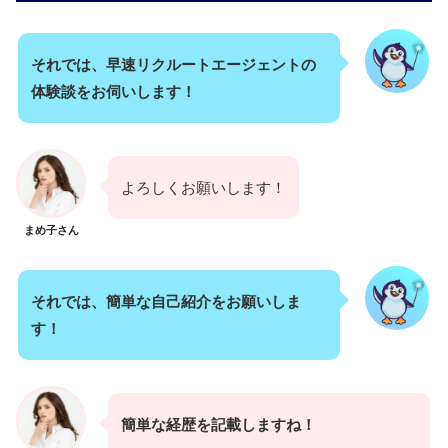
それでは、早速リクルートエージェントの
体験談をお伺いします！
よろしくお願いします！
まめ子さん
それでは、簡単な自己紹介をお願いしま
す！
簡単な経歴を記載しますね！