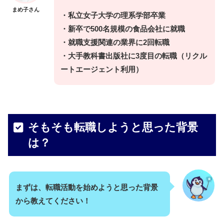
まめ子さん
・私立女子大学の理系学部卒業
・新卒で500名規模の食品会社に就職
・就職支援関連の業界に2回転職
・大手教科書出版社に3度目の転職（リクル
ートエージェント利用）
そもそも転職しようと思った背景
は？
まずは、転職活動を始めようと思った背景
から教えてください！