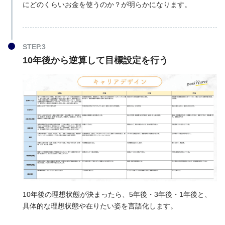
にどのくらいお金を使うのか？が明らかになります。
10年後から逆算して目標設定を行う
10年後の理想状態が決まったら、5年後・3年後・1年後と、
具体的な理想状態や在りたい姿を言語化します。