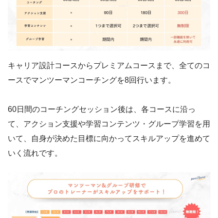
キャリア設計コースからプレミアムコースまで、全てのコ
ースでマンツーマンコーチングを8回行います。
60日間のコーチングセッション後は、各コースに沿っ
て、アクション支援や学習コンテンツ・グループ学習を用
いて、自身が決めた目標に向かってスキルアップを進めて
いく流れです。