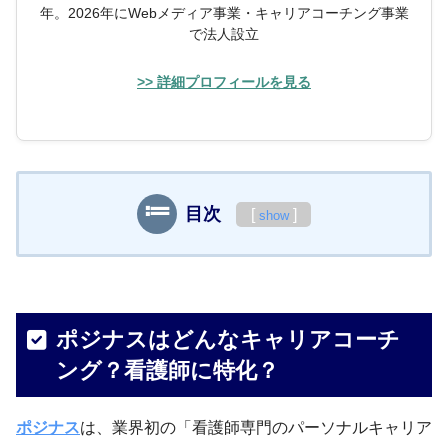
年。2026年にWebメディア事業・キャリアコーチング事業
で法人設立
>> 詳細プロフィールを見る
目次
[
]
show
ポジナスはどんなキャリアコーチ
ング？看護師に特化？
ポジナス
は、業界初の「看護師専門のパーソナルキャリア