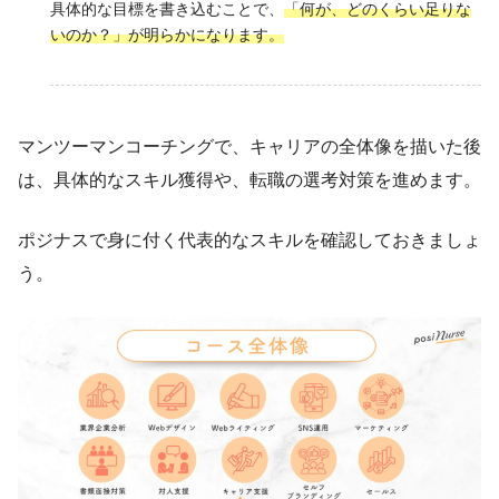
具体的な目標を書き込むことで、
「何が、どのくらい足りな
いのか？」が明らかになります。
マンツーマンコーチングで、キャリアの全体像を描いた後
は、具体的なスキル獲得や、転職の選考対策を進めます。
ポジナスで身に付く代表的なスキルを確認しておきましょ
う。