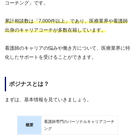
コーチング」です。
累計相談数は「7,000件以上」であり、医療業界や看護師
出身のキャリアコーチが多数在籍しています。
看護師のキャリアの悩みや働き方について、医療業界に特
化したサポートを受けることができます。
ポジナスとは？
まずは、基本情報を見ていきましょう。
看護師専門のパーソナルキャリアコーチ
概要
ング