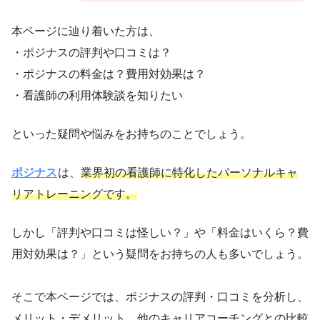
本ページに辿り着いた方は、
・ポジナスの評判や口コミは？
・ポジナスの料金は？費用対効果は？
・看護師の利用体験談を知りたい
といった疑問や悩みをお持ちのことでしょう。
ポジナス
は、
業界初の看護師に特化したパーソナルキャ
リアトレーニングです。
しかし「評判や口コミは怪しい？」や「料金はいくら？費
用対効果は？」という疑問をお持ちの人も多いでしょう。
そこで本ページでは、ポジナスの評判・口コミを分析し、
メリット・デメリット、他のキャリアコーチングとの比較