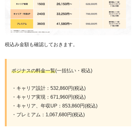
税込み金額も確認しておきます。
ポジナスの料金一覧
(一括払い・税込)
・キャリア設計：532,860円(税込)
・キャリア実現：671,960円(税込)
・キャリア、年収UP：853,860円(税込)
・プレミアム：1,067,680円(税込)