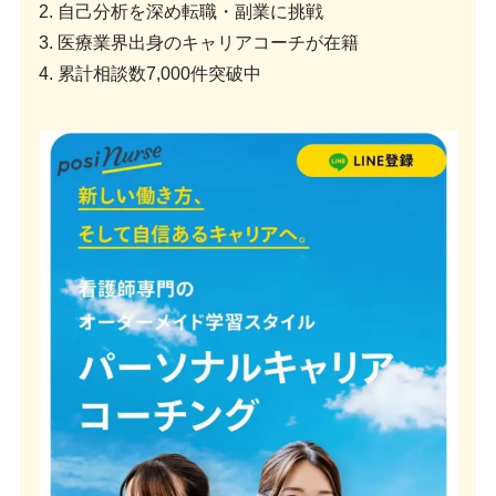
2. 自己分析を深め転職・副業に挑戦
3. 医療業界出身のキャリアコーチが在籍
4. 累計相談数7,000件突破中