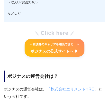
・収入UP実践スキル
などなど
Click here
＜看護師のキャリアを相談できる！＞
ポジナスの公式サイトへ ▶︎
ポジナスの運営会社は？
ポジナスの運営会社は、
「株式会社エリメントHRC
」と
いう会社です。