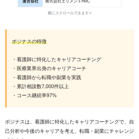
運営会社
株式会社エリメントHRC
横にスクロールできます ⇨
ポジナスの特徴
・看護師に特化したキャリアコーチング
・医療業界出身のキャリアコーチ
・看護師から転職や副業を実践
・累計相談数7,000件以上
・コース継続率97%
ポジナスは、看護師に特化したキャリアコーチングで、自
己分析や今後のキャリアを考え、転職・副業にチャレンジ