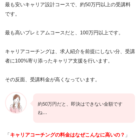
最も安いキャリア設計コースで、約50万円以上の受講料
です。
最も高いプレミアムコースだと、100万円以上です。
キャリアコーチングは、求人紹介を前提にしない分、受講
者に100%寄り添ったキャリア支援を行います。
その反面、受講料金が高くなっています。
約50万円だと、即決はできない金額です
ね…
「
キャリアコーチングの料金はなぜこんなに高いの？
」