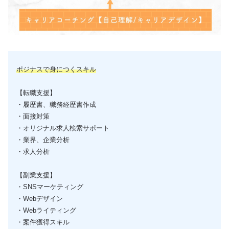
ポジナスで身につくスキル
【転職支援】
・履歴書、職務経歴書作成
・面接対策
・オリジナル求人検索サポート
・業界、企業分析
・求人分析
【副業支援】
・SNSマーケティング
・Webデザイン
・Webライティング
・案件獲得スキル