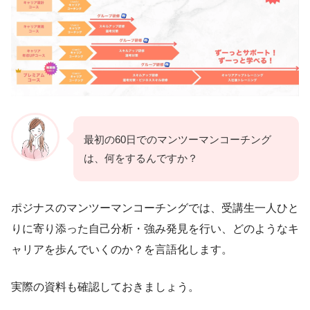
最初の60日でのマンツーマンコーチング
は、何をするんですか？
ポジナスのマンツーマンコーチングでは、受講生一人ひと
りに寄り添った自己分析・強み発見を行い、どのようなキ
ャリアを歩んでいくのか？を言語化します。
実際の資料も確認しておきましょう。