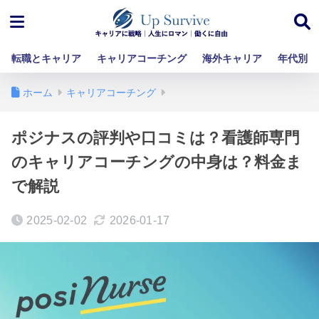
転職とキャリア
キャリアコーチング
海外キャリア
年代別
ホーム
キャリアコーチング
ポジナスの評判や口コミは？看護師専門
のキャリアコーチングの中身は？料金ま
で解説
2025-02-02
2026-01-17