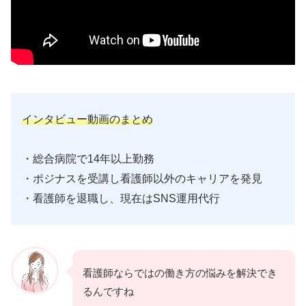
インタビュー動画のまとめ
・総合病院で14年以上勤務
・ポジナスを受講し看護師以外のキャリアを発見
・看護師を退職し、現在はSNS運用代行
看護師ならではの働き方の悩みを解決でき
るんですね