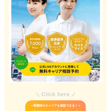
Click here
＜看護師のキャリアを相談できる！＞