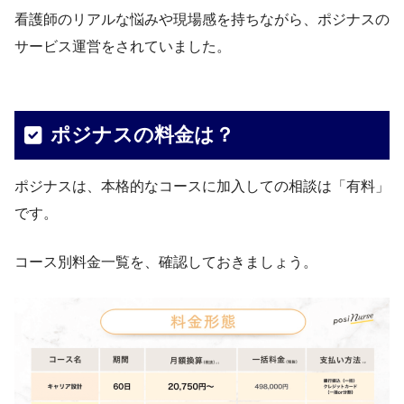
看護師のリアルな悩みや現場感を持ちながら、ポジナスの
サービス運営をされていました。
ポジナスの料金は？
ポジナスは、本格的なコースに加入しての相談は「有料」
です。
コース別料金一覧を、確認しておきましょう。