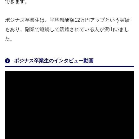
できます。
ポジナス卒業生は、平均報酬額12万円アップという実績
もあり、副業で継続して活躍されている人が沢山いまし
た。
ポジナス卒業生のインタビュー動画