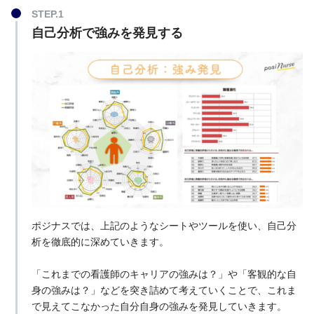
自己分析で強みを発見する
ポジナスでは、上記のようなシートやツールを使い、自己分
析を徹底的に深めていきます。
「これまでの看護師のキャリアの強みは？」や「客観的な自
身の強みは？」などを突き詰めて考えていくことで、これま
で見えてこなかった自分自身の強みを発見していきます。