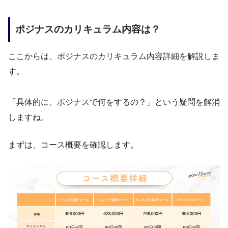
ポジナスのカリキュラム内容は？
ここからは、ポジナスのカリキュラム内容詳細を解説しま
す。
「具体的に、ポジナスで何をするの？」という疑問を解消
しますね。
まずは、コース概要を確認します。