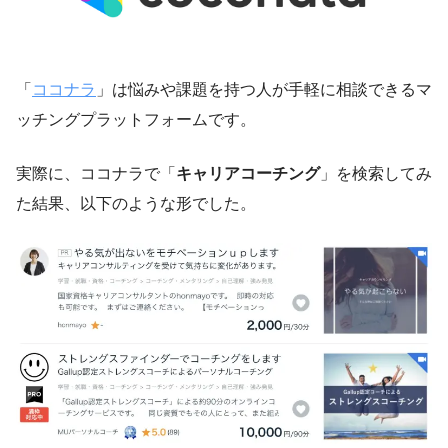
「
ココナラ
」は悩みや課題を持つ人が手軽に相談できるマ
ッチングプラットフォームです。
実際に、ココナラで「
キャリアコーチング
」を検索してみ
た結果、以下のような形でした。