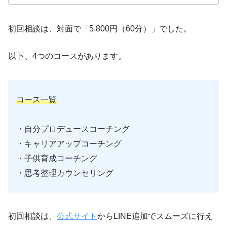
初回相談は、対面で「5,800円（60分）」でした。
以下、4つのコースがあります。
コース一覧
・自分プロデュースコーチング
・キャリアアップコーチング
・子供育成コーチング
・思考整理カウンセリング
初回相談は、
公式サイト
からLINE追加でスムーズに行え