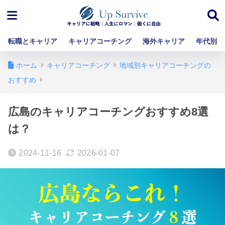
転職とキャリア
キャリアコーチング
海外キャリア
年代別
ホーム
キャリアコーチング
地域別キャリアコーチングの
おすすめ
広島のキャリアコーチングおすすめ8選
は？
2024-11-16
2026-01-07