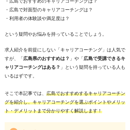
・広島でおすすめのキャリアコーチングは？
・広島で対面型のキャリアコーチングは？
・利用者の体験談や満足度は？
という疑問やお悩みを持っていることでしょう。
求人紹介を前提にしない「キャリアコーチング」は人気で
すが、「
広島県のおすすめは？
」や「
広島で受講できるキ
ャリアコーチングはある？
」という疑問を持っている人も
いるはずです。
そこで本記事では、
広島でおすすめするキャリアコーチン
グを紹介し、キャリアコーチングを選ぶポイントやメリッ
ト・デメリットまで分かりやすく解説します！