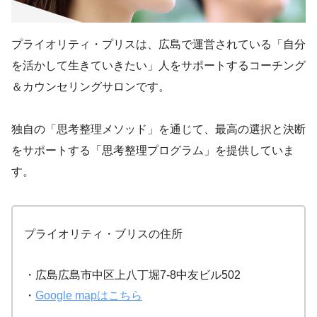
プライオリティ・プリスは、広島で運営されている「自分
を活かして生きていきたい」人をサポートするコーチング
＆カウンセリングサロンです。
独自の「思考整理メソッド」を通じて、最高の選択と決断
をサポートする「思考整理プログラム」を提供していま
す。
プライオリティ・ブリスの住所
・広島広島市中区上八丁堀7-8中友ビル502
・
Google mapはこちら