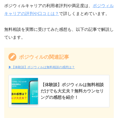
ポジウィルキャリアの利用者評判や満足度は、
ポジウィル
キャリアの評判や口コミは？
で詳しくまとめています。
無料相談を実際に受けてみた感想も、以下の記事で解説し
ています。
ポジウィルの関連記事
▶︎【体験談】ポジウィルは無料相談の感想は？
【体験談】ポジウィルは無料相談
だけでも大丈夫？無料カウンセリ
ングの感想を紹介！