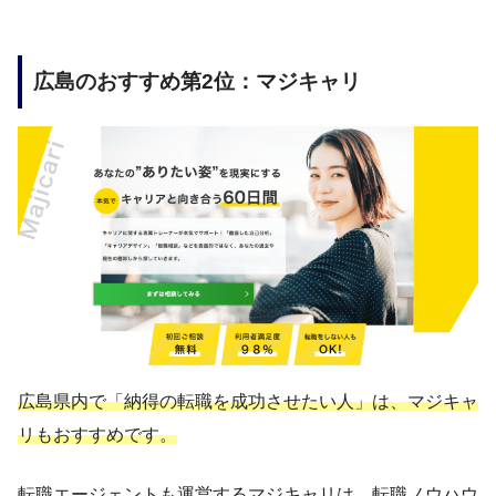
広島のおすすめ第2位：マジキャリ
広島県内で「納得の転職を成功させたい人」は、マジキャ
リもおすすめです。
転職エージェントも運営するマジキャリは、転職ノウハウ