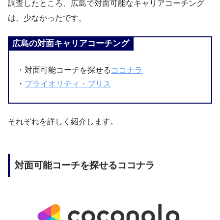
調査したところ、広島で対面可能なキャリアコーチング
は、少なかったです。
広島の対面キャリアコーチング
・対面可能コーチを探せる
ココナラ
・
プライオリティ・ブリス
それぞれを詳しく紹介します。
対面可能コーチを探せるココナラ