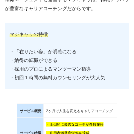
が豊富なキャリアコーチングだからです。
マジキャリの特徴
・「在りたい姿」が明確になる
・納得の転職ができる
・採用のプロによるマンツーマン指導
・初回１時間の無料カウンセリングが大人気
サービス概要
2ヶ月で人生を変えるキャリアコーチング
・圧倒的に優秀なコーチが多数在籍
サービス特徴
・利用者満足度98%を達成