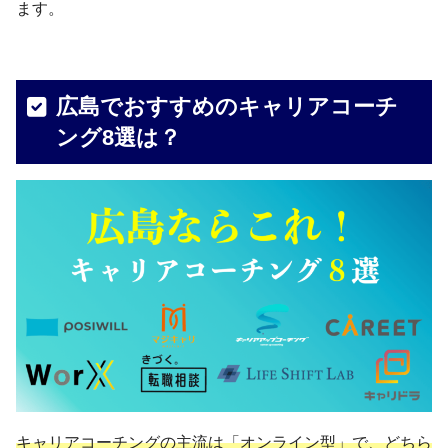
ます。
広島でおすすめのキャリアコーチ
ング8選は？
キャリアコーチングの主流は「オンライン型」で、どちら