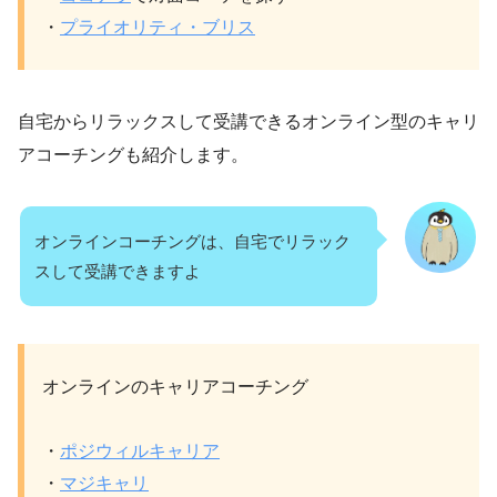
・
プライオリティ・ブリス
自宅からリラックスして受講できるオンライン型のキャリ
アコーチングも紹介します。
オンラインコーチングは、自宅でリラック
スして受講できますよ
オンラインのキャリアコーチング
・
ポジウィルキャリア
・
マジキャリ