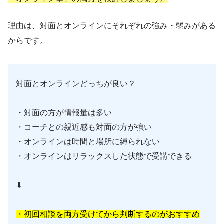
理由は、対面とオンラインにそれぞれの強み・弱みがある
からです。
対面とオンラインどっちが良い？
・対面の方が情報量は多い
・コーチとの親近感も対面の方が強い
・オンラインは時間と場所に縛られない
・オンラインはリラックスした状態で受講できる
⬇︎
・初回相談を両方受けてから判断するのがおすすめ