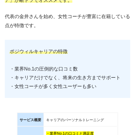
ア」が断トツでオススメです。
代表の金井さんを始め、女性コーチが豊富に在籍している
点が特徴です。
ポジウィルキャリアの特徴
・業界No.1の圧倒的な口コミ数
・キャリアだけでなく、将来の生き方までサポート
・女性コーチが多く女性ユーザーも多い
サービス概要
キャリアのパーソナルトレーニング
・業界No.1の口コミと満足度