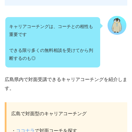
キャリアコーチングは、コーチとの相性も
重要です
できる限り多くの無料相談を受けてから判
断するのも◎
広島県内で対面受講できるキャリアコーチングを紹介しま
す。
広島で対面型のキャリアコーチング
・
ココナラ
で対面コーチを探す