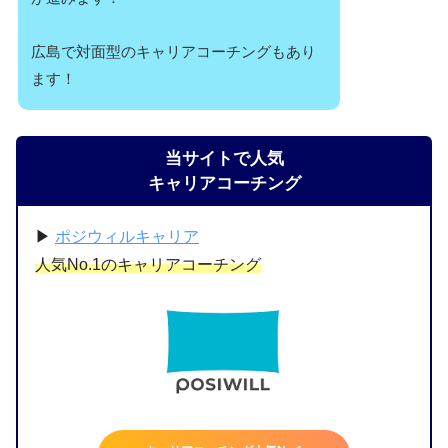
広島で対面型のキャリアコーチングもあり
ます！
当サイトで人気
キャリアコーチング
▶︎
ポジウィルキャリア
人気No.1のキャリアコーチング