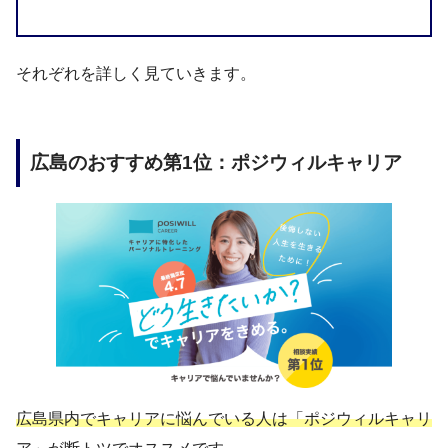
それぞれを詳しく見ていきます。
広島のおすすめ第1位：ポジウィルキャリア
広島県内でキャリアに悩んでいる人は「ポジウィルキャリ