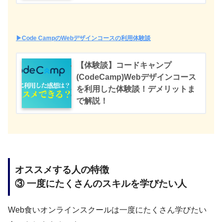
▶︎Code CampのWebデザインコースの利用体験談
【体験談】コードキャンプ
(CodeCamp)Webデザインコース
を利用した体験談！デメリットま
で解説！
オススメする人の特徴
③ 一度にたくさんのスキルを学びたい人
Web食いオンラインスクールは一度にたくさん学びたい