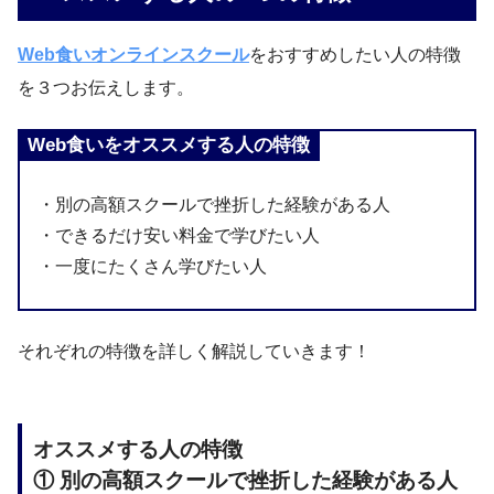
Web食いオンラインスクール
をおすすめしたい人の特徴
を３つお伝えします。
Web食いをオススメする人の特徴
・別の高額スクールで挫折した経験がある人
・できるだけ安い料金で学びたい人
・一度にたくさん学びたい人
それぞれの特徴を詳しく解説していきます！
オススメする人の特徴
① 別の高額スクールで挫折した経験がある人