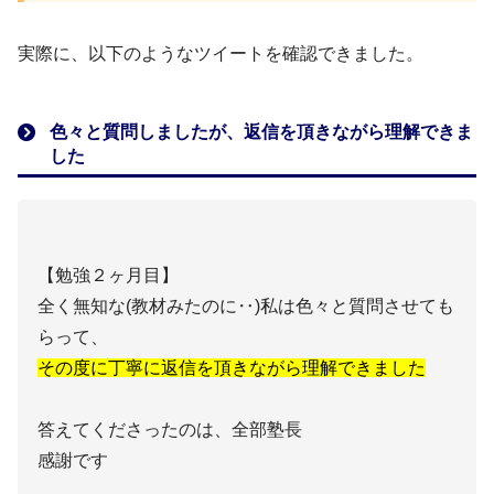
実際に、以下のようなツイートを確認できました。
色々と質問しましたが、返信を頂きながら理解できま
した
【勉強２ヶ月目】
全く無知な(教材みたのに‥)私は色々と質問させても
らって、
その度に丁寧に返信を頂きながら理解できました
答えてくださったのは、全部塾長
感謝です