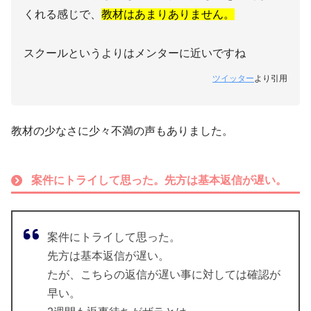
くれる感じで、
教材はあまりありません。
スクールというよりはメンターに近いですね
ツイッター
より引用
教材の少なさに少々不満の声もありました。
案件にトライして思った。先方は基本返信が遅い。
案件にトライして思った。
先方は基本返信が遅い。
たが、こちらの返信が遅い事に対しては確認が
早い。