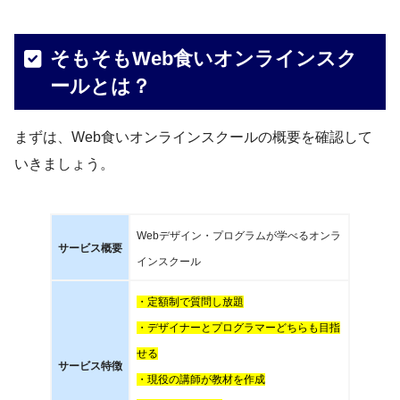
そもそもWeb食いオンラインスク
ールとは？
まずは、Web食いオンラインスクールの概要を確認して
いきましょう。
Webデザイン・プログラムが学べるオンラ
サービス概要
インスクール
・定額制で質問し放題
・デザイナーとプログラマーどちらも目指
せる
サービス特徴
・現役の講師が教材を作成