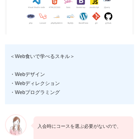
＜Web食いで学べるスキル＞
・Webデザイン
・Webディレクション
・Webプログラミング
入会時にコースを選ぶ必要がないので、