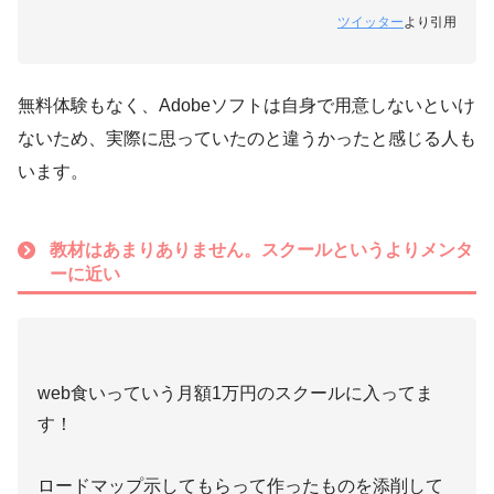
ツイッター
より引用
無料体験もなく、Adobeソフトは自身で用意しないといけ
ないため、実際に思っていたのと違うかったと感じる人も
います。
教材はあまりありません。スクールというよりメンタ
ーに近い
web食いっていう月額1万円のスクールに入ってま
す！
ロードマップ示してもらって作ったものを添削して