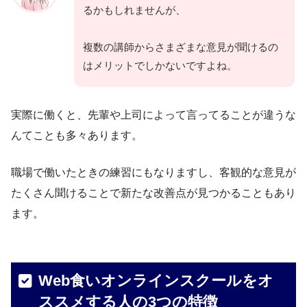
るかもしれませんが、
複数の講師からさまざまな意見が聞けるの
はメリットでしかないですよね。
実際に働くと、先輩や上司によって言ってることが違うな
んてことも多々あります。
職場で働いたときの練習にもなりますし、客観的な意見が
たくさん聞けることで新たな改善点が見つかることもあり
ます。
Web食いオンラインスクールをオ
ススメする人の3つの特徴