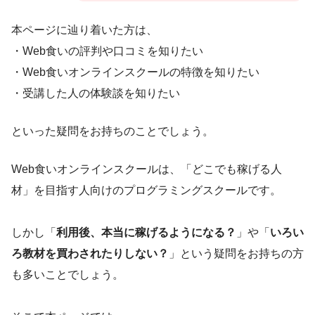
本ページに辿り着いた方は、
・Web食いの評判や口コミを知りたい
・Web食いオンラインスクールの特徴を知りたい
・受講した人の体験談を知りたい
といった疑問をお持ちのことでしょう。
Web食いオンラインスクールは、「どこでも稼げる人
材」を目指す人向けのプログラミングスクールです。
しかし「
利用後、本当に稼げるようになる？
」や「
いろい
ろ教材を買わされたりしない？
」という疑問をお持ちの方
も多いことでしょう。