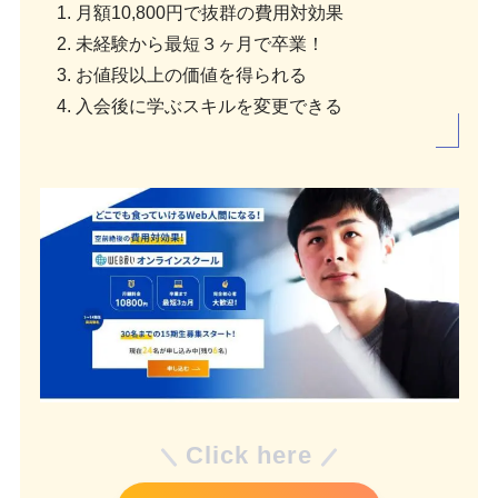
1. 月額10,800円で抜群の費用対効果
2. 未経験から最短３ヶ月で卒業！
3. お値段以上の価値を得られる
4. 入会後に学ぶスキルを変更できる
Click here