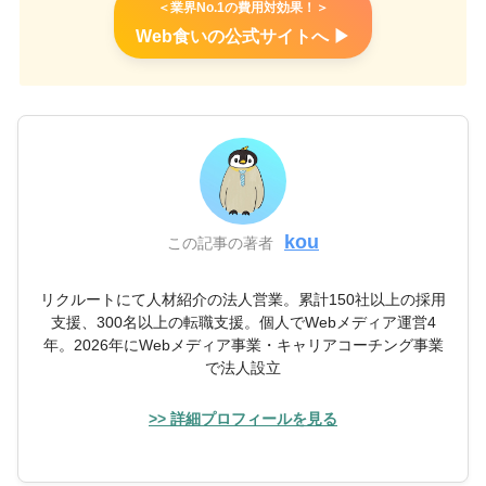
＜業界No.1の費用対効果！＞
Web食いの公式サイトへ ▶︎
kou
この記事の著者
リクルートにて人材紹介の法人営業。累計150社以上の採用
支援、300名以上の転職支援。個人でWebメディア運営4
年。2026年にWebメディア事業・キャリアコーチング事業
で法人設立
>> 詳細プロフィールを見る