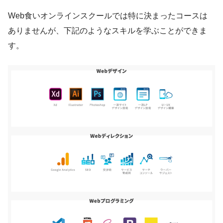
Web食いオンラインスクールでは特に決まったコースは
ありませんが、下記のようなスキルを学ぶことができま
す。