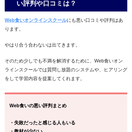
い評判や口コミは？
Web食いオンラインスクール
にも悪い口コミや評判はあ
ります。
やはり合う合わないは出てきます。
そのため少しでも不満を解消するために、Web食いオン
ラインスクールでは質問し放題のシステムや、ヒアリング
をして学習内容を提案してくれます。
Web食いの悪い評判まとめ
・失敗だったと感じる人もいる
・教材が少ない