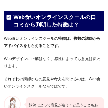
Web食いオンラインスクールの口
コミから判明した特徴は？
Web食いオンラインスクールの
特徴は、複数の講師から
アドバイスをもらえることです。
Webデザインに正解はなく、感性によっても意見は変わ
ります。
それぞれの講師からの意見や考えを聞けるのは、Web食
いオンラインスクールならではです。
講師によって意見が違う！と思うこともあ