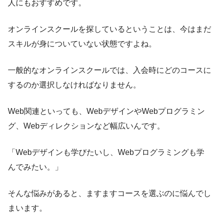
人にもおすすめです。
オンラインスクールを探しているということは、今はまだ
スキルが身についていない状態ですよね。
一般的なオンラインスクールでは、入会時にどのコースに
するのか選択しなければなりません。
Web関連といっても、WebデザインやWebプログラミン
グ、Webディレクションなど幅広いんです。
「Webデザインも学びたいし、Webプログラミングも学
んでみたい。」
そんな悩みがあると、ますますコースを選ぶのに悩んでし
まいます。