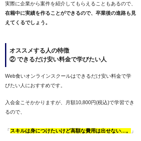
実際に企業から案件を紹介してもらえることもあるので、
在籍中に実績を作ることができるので、卒業後の進路も見
えてくるでしょう。
オススメする人の特徴
② できるだけ安い料金で学びたい人
Web食いオンラインスクールはできるだけ安い料金で学
びたい人におすすめです。
入会金こそかかりますが、月額10,800円(税込)で学習でき
るので、
「
スキルは身につけたいけど高額な費用は出せない…。
」