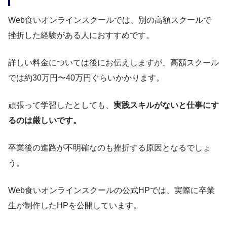
Web食いオンラインスクールでは、別の高額スクールで
挫折した経験がある人におすすめです。
詳しい料金については後にお伝えしますが、高額スクール
では約30万円〜40万円ぐらいかかります。
頑張って学習したとしても、
実践スキルがないと仕事にす
るのは厳しいです。
卒業後の進路が不明確なのも挫折する原因となるでしょ
う。
Web食いオンラインスクールの公式HPでは、実際に卒業
生が制作したHPを公開しています。