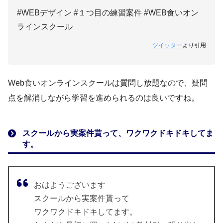
#WEBデザイン #１つ目の練習案件 #WEB食いオン
ラインスクール
ツイッター
より引用
Web食いオンラインスクールは質問し放題なので、疑問
点を解消しながら学習を進められるのは良いですね。
スクールから実案件貰って、ワクワクドキドキしてま
す。
おはようございます
スクールから実案件貰って
ワクワクドキドキしてます。