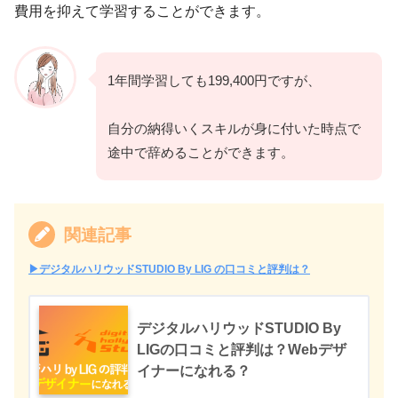
費用を抑えて学習することができます。
1年間学習しても199,400円ですが、
自分の納得いくスキルが身に付いた時点で
途中で辞めることができます。
関連記事
▶︎デジタルハリウッドSTUDIO By LIG の口コミと評判は？
デジタルハリウッドSTUDIO By
LIGの口コミと評判は？Webデザ
イナーになれる？