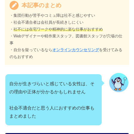
本記事のまとめ
・集団行動が苦手やコミュ障は社不と感じやすい
・社会不適合者は会社員が長続きしにくい
・
社不には在宅ワークや精神的に楽な仕事がおすすめ
・Webデザイナーや軽作業スタッフ、図書館スタッフが穴場の仕
事
・自分を疑っているなら
オンラインカウンセリング
を受けてみる
のもおすすめ
自分が生きづらいと感じている女性は、そ
の理由や正体が分かるかもしれません
社会不適合だと思う人におすすめの仕事も
まとめました