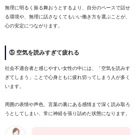
無理に明るく振る舞おうとするより、自分のペースで話せ
る環境や、無理に話さなくてもいい働き方を選ぶことが、
心の安定につながります。
⑤ 空気を読みすぎて疲れる
社会不適合者と感じやすい女性の中には、「空気を読みす
ぎてしまう」ことで心身ともに疲れ切ってしまう人が多く
います。
周囲の表情や声色、言葉の裏にある感情まで深く読み取ろ
うとしてしまい、常に神経を張り詰めた状態になります。