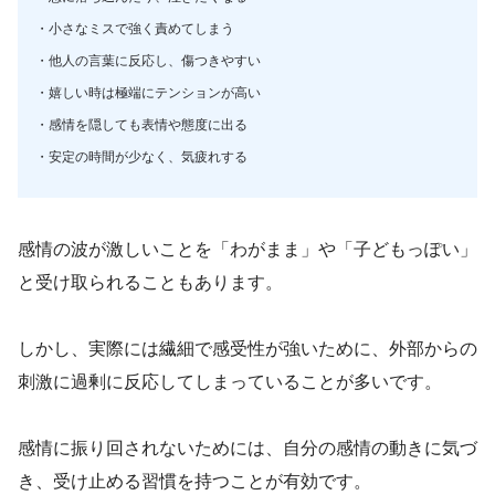
・小さなミスで強く責めてしまう
・他人の言葉に反応し、傷つきやすい
・嬉しい時は極端にテンションが高い
・感情を隠しても表情や態度に出る
・安定の時間が少なく、気疲れする
感情の波が激しいことを「わがまま」や「子どもっぽい」
と受け取られることもあります。
しかし、実際には繊細で感受性が強いために、外部からの
刺激に過剰に反応してしまっていることが多いです。
感情に振り回されないためには、自分の感情の動きに気づ
き、受け止める習慣を持つことが有効です。