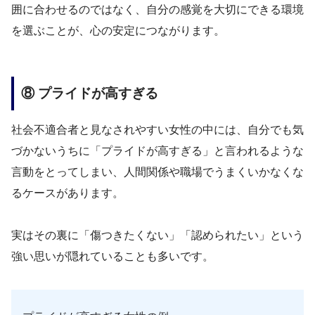
囲に合わせるのではなく、自分の感覚を大切にできる環境
を選ぶことが、心の安定につながります。
⑧ プライドが高すぎる
社会不適合者と見なされやすい女性の中には、自分でも気
づかないうちに「プライドが高すぎる」と言われるような
言動をとってしまい、人間関係や職場でうまくいかなくな
るケースがあります。
実はその裏に「傷つきたくない」「認められたい」という
強い思いが隠れていることも多いです。