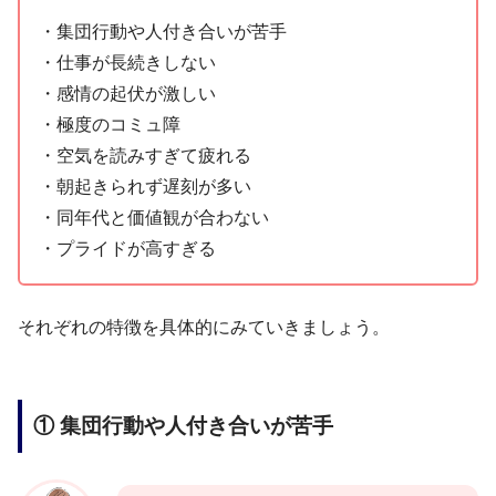
・集団行動や人付き合いが苦手
・仕事が長続きしない
・感情の起伏が激しい
・極度のコミュ障
・空気を読みすぎて疲れる
・朝起きられず遅刻が多い
・同年代と価値観が合わない
・プライドが高すぎる
それぞれの特徴を具体的にみていきましょう。
① 集団行動や人付き合いが苦手