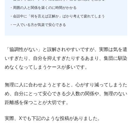
・周囲の人と関係を築くのに時間がかかる
・会話中に「何を言えば正解か」ばかり考えて疲れてしまう
・一人でいる方が気楽で安心できる
「協調性がない」と誤解されやすいですが、実際は気を遣
いすぎたり、自分を抑えすぎたりするあまり、集団に馴染
めなくなってしまうケースが多いです。
無理に人に合わせようとすると、心がすり減ってしまうた
め、自分にとって安心できる少人数の関係や、無理のない
距離感を保つことが大切です。
実際、Xでも下記のような投稿がありました。