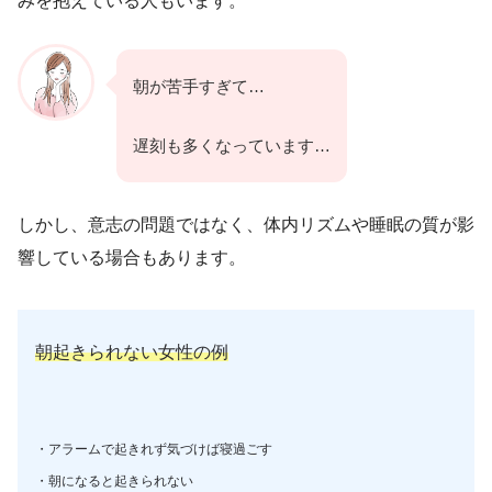
みを抱えている人もいます。
朝が苦手すぎて…
遅刻も多くなっています…
しかし、意志の問題ではなく、体内リズムや睡眠の質が影
響している場合もあります。
朝起きられない女性の例
・アラームで起きれず気づけば寝過ごす
・朝になると起きられない