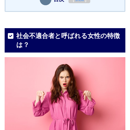
社会不適合者と呼ばれる女性の特徴
は？