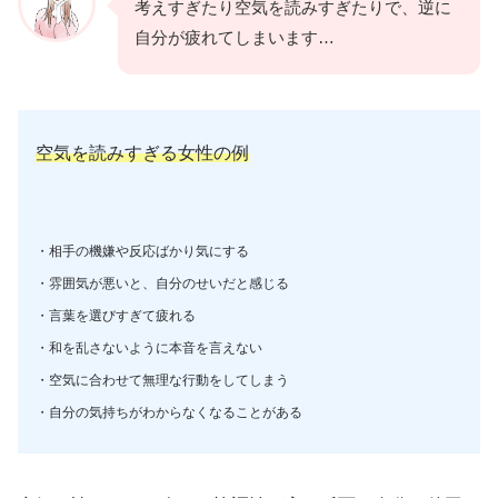
考えすぎたり空気を読みすぎたりで、逆に
自分が疲れてしまいます…
空気を読みすぎる女性の例
・相手の機嫌や反応ばかり気にする
・雰囲気が悪いと、自分のせいだと感じる
・言葉を選びすぎて疲れる
・和を乱さないように本音を言えない
・空気に合わせて無理な行動をしてしまう
・自分の気持ちがわからなくなることがある