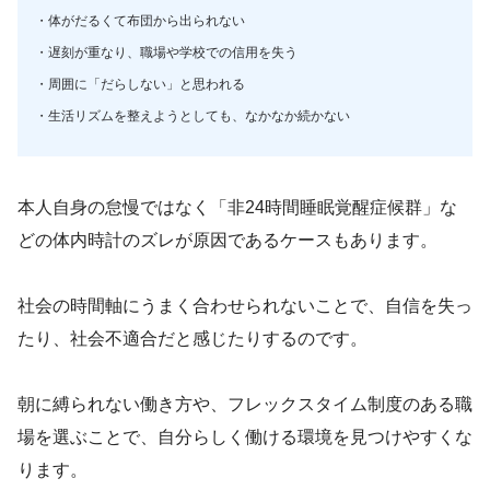
・体がだるくて布団から出られない
・遅刻が重なり、職場や学校での信用を失う
・周囲に「だらしない」と思われる
・生活リズムを整えようとしても、なかなか続かない
本人自身の怠慢ではなく「非24時間睡眠覚醒症候群」な
どの体内時計のズレが原因であるケースもあります。
社会の時間軸にうまく合わせられないことで、自信を失っ
たり、社会不適合だと感じたりするのです。
朝に縛られない働き方や、フレックスタイム制度のある職
場を選ぶことで、自分らしく働ける環境を見つけやすくな
ります。