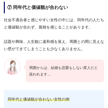
⑦ 同年代と価値観が合わない
社会不適合者と感じやすい女性の中には、同年代の人たち
と価値観が合わず、孤独を感じることがあります。
話題や興味、人生観に違和感を覚え、周囲との間に見えな
い壁ができてしまうことも少なくありません。
周囲からは、結婚も恋愛もしない変人だと
扱われます…
同年代と価値観が合わない女性の例