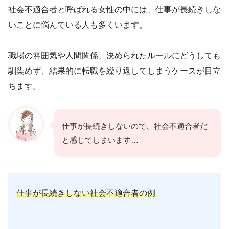
社会不適合者と呼ばれる女性の中には、仕事が長続きしな
いことに悩んでいる人も多くいます。
職場の雰囲気や人間関係、決められたルールにどうしても
馴染めず、結果的に転職を繰り返してしまうケースが目立
ちます。
仕事が長続きしないので、社会不適合者だ
と感じてしまいます…
仕事が長続きしない社会不適合者の例