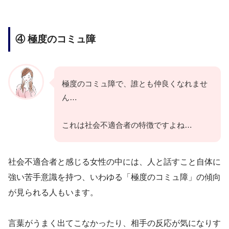
④ 極度のコミュ障
極度のコミュ障で、誰とも仲良くなれませ
ん…
これは社会不適合者の特徴ですよね…
社会不適合者と感じる女性の中には、人と話すこと自体に
強い苦手意識を持つ、いわゆる「極度のコミュ障」の傾向
が見られる人もいます。
言葉がうまく出てこなかったり、相手の反応が気になりす