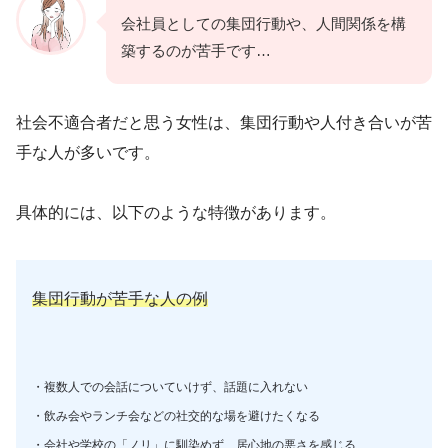
会社員としての集団行動や、人間関係を構
築するのが苦手です…
社会不適合者だと思う女性は、集団行動や人付き合いが苦
手な人が多いです。
具体的には、以下のような特徴があります。
集団行動が苦手な人の例
・複数人での会話についていけず、話題に入れない
・飲み会やランチ会などの社交的な場を避けたくなる
・会社や学校の「ノリ」に馴染めず、居心地の悪さを感じる