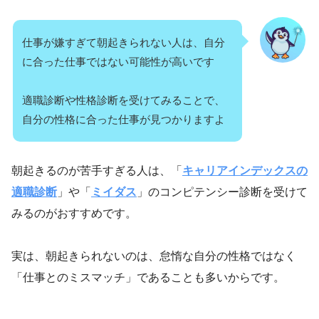
仕事が嫌すぎて朝起きられない人は、自分
に合った仕事ではない可能性が高いです
適職診断や性格診断を受けてみることで、
自分の性格に合った仕事が見つかりますよ
朝起きるのが苦手すぎる人は、「
キャリアインデックスの
適職診断
」や「
ミイダス
」のコンピテンシー診断を受けて
みるのがおすすめです。
実は、朝起きられないのは、怠惰な自分の性格ではなく
「仕事とのミスマッチ」であることも多いからです。