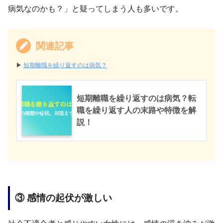
病気なのかも？」と疑ってしまう人も多いです。
関連記事
▶︎
短期離職を繰り返すのは病気？
短期離職を繰り返すのは病気？転
職を繰り返す人の末路や特徴を解
説！
③ 感情の起伏が激しい