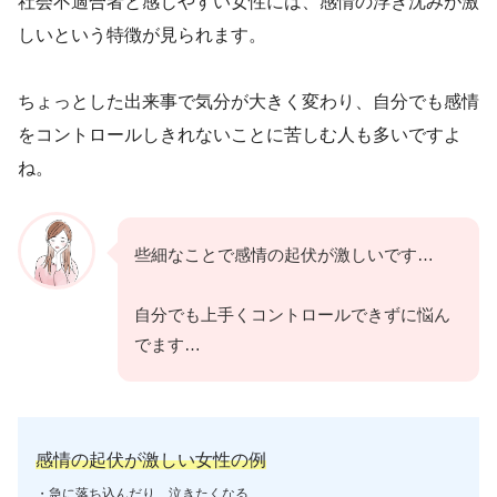
社会不適合者と感じやすい女性には、感情の浮き沈みが激
しいという特徴が見られます。
ちょっとした出来事で気分が大きく変わり、自分でも感情
をコントロールしきれないことに苦しむ人も多いですよ
ね。
些細なことで感情の起伏が激しいです…
自分でも上手くコントロールできずに悩ん
でます…
感情の起伏が激しい女性の例
・急に落ち込んだり、泣きたくなる