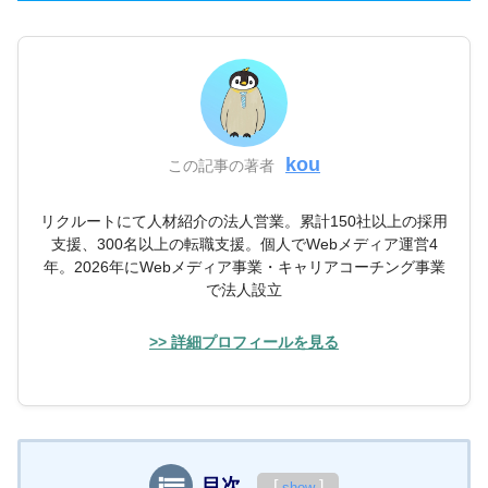
kou
この記事の著者
リクルートにて人材紹介の法人営業。累計150社以上の採用
支援、300名以上の転職支援。個人でWebメディア運営4
年。2026年にWebメディア事業・キャリアコーチング事業
で法人設立
>> 詳細プロフィールを見る
目次
[
]
show