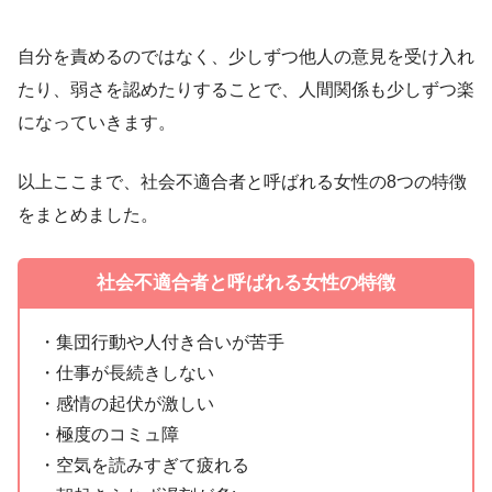
自分を責めるのではなく、少しずつ他人の意見を受け入れ
たり、弱さを認めたりすることで、人間関係も少しずつ楽
になっていきます。
以上ここまで、社会不適合者と呼ばれる女性の8つの特徴
をまとめました。
社会不適合者と呼ばれる女性の特徴
・集団行動や人付き合いが苦手
・仕事が長続きしない
・感情の起伏が激しい
・極度のコミュ障
・空気を読みすぎて疲れる