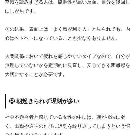
空気を読みすぎる人は、協調性が高い反面、自分を後回し
にしがちです。
その結果、表面上は「よく気が利く人」と見られても、内
心はヘトヘトになっていることも少なくありません。
人間関係において疲れを感じやすいタイプなので、自分が
無理していないかを定期的に見直し、安心できる距離感を
大切にすることが必要です。
⑥ 朝起きられず遅刻が多い
社会不適合者と感じている女性の中には、朝が極端に弱
く、出勤や通学のたびに遅刻を繰り返してしまうという悩