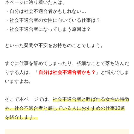
本ページに辿り着いた人は、
・自分は社会不適合者かもしれない…
・社会不適合者の女性に向いている仕事は？
・社会不適合者になってしまう原因は？
といった疑問や不安をお持ちのことでしょう。
すぐに仕事を辞めてしまったり、些細なことで落ち込んだ
りする人は、「
自分は社会不適合者かも？
」と悩んでしま
いますよね。
そこで本ページでは、
社会不適合者と呼ばれる女性の特徴
や、社会不適合者と感じている人におすすめの仕事10選
を紹介します。