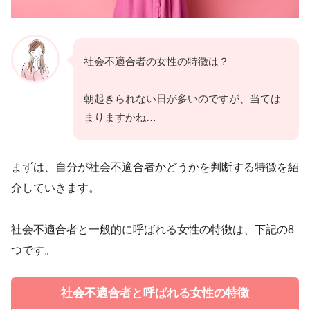
社会不適合者の女性の特徴は？
朝起きられない日が多いのですが、当ては
まりますかね…
まずは、自分が社会不適合者かどうかを判断する特徴を紹
介していきます。
社会不適合者と一般的に呼ばれる女性の特徴は、下記の8
つです。
社会不適合者と呼ばれる女性の特徴