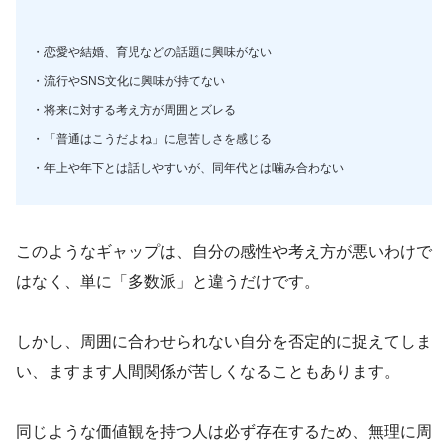
・恋愛や結婚、育児などの話題に興味がない
・流行やSNS文化に興味が持てない
・将来に対する考え方が周囲とズレる
・「普通はこうだよね」に息苦しさを感じる
・年上や年下とは話しやすいが、同年代とは噛み合わない
このようなギャップは、自分の感性や考え方が悪いわけで
はなく、単に「多数派」と違うだけです。
しかし、周囲に合わせられない自分を否定的に捉えてしま
い、ますます人間関係が苦しくなることもあります。
同じような価値観を持つ人は必ず存在するため、無理に周