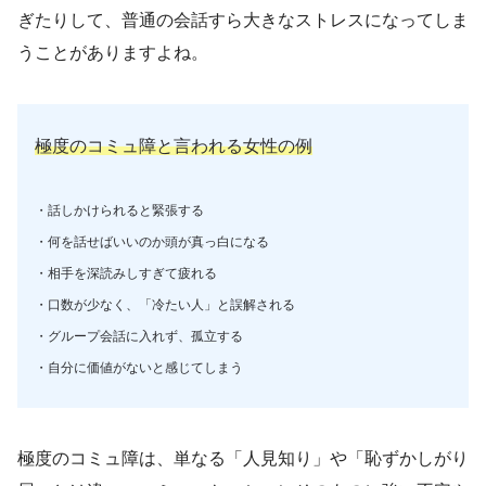
ぎたりして、普通の会話すら大きなストレスになってしま
うことがありますよね。
極度のコミュ障と言われる女性の例
・話しかけられると緊張する
・何を話せばいいのか頭が真っ白になる
・相手を深読みしすぎて疲れる
・口数が少なく、「冷たい人」と誤解される
・グループ会話に入れず、孤立する
・自分に価値がないと感じてしまう
極度のコミュ障は、単なる「人見知り」や「恥ずかしがり