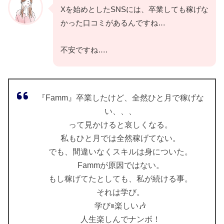
Xを始めとしたSNSには、卒業しても稼げな
かった口コミがあるんですね…
不安ですね….
『Famm』卒業したけど、全然ひと月で稼げな
い、、、
って見かけると哀しくなる。
私もひと月では全然稼げてない。
でも、間違いなくスキルは身についた。
Fammが原因ではない。
もし稼げてたとしても、私が続ける事。
それは学び。
学び🟰楽しい🎶
人生楽しんでナンボ！