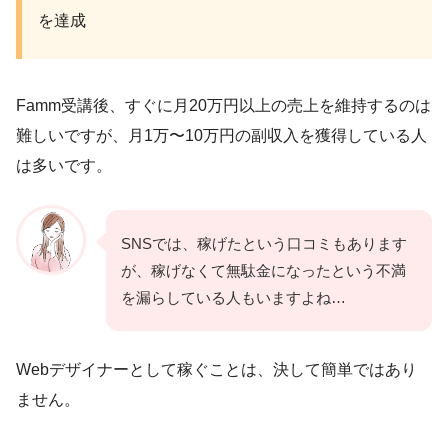
を達成
Famm受講後、すぐに月20万円以上の売上を維持するのは
難しいですが、月1万〜10万円の副収入を獲得している人
は多いです。
SNSでは、稼げたという口コミもあります
が、稼げなくて無駄金になったという不満
を漏らしている人もいますよね…
Webデザイナーとして稼ぐことは、決して簡単ではあり
ません。