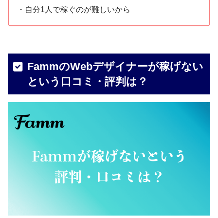
・自分1人で稼ぐのが難しいから
FammのWebデザイナーが稼げない
という口コミ・評判は？