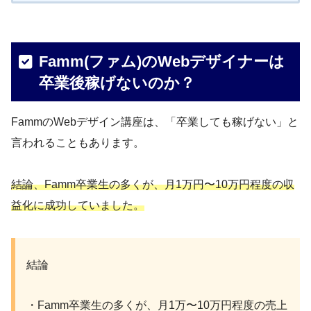
Famm(ファム)のWebデザイナーは
卒業後稼げないのか？
FammのWebデザイン講座は、「卒業しても稼げない」と
言われることもあります。
結論、Famm卒業生の多くが、月1万円〜10万円程度の収
益化に成功していました。
結論
・Famm卒業生の多くが、月1万〜10万円程度の売上