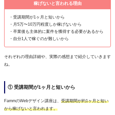
稼げないと言われる理由
・受講期間が1ヶ月と短いから
・月5万〜10万円程度しか稼げないから
・卒業後も主体的に案件を獲得する必要があるから
・自分1人で稼ぐのが難しいから
それぞれの理由詳細や、実際の感想まで紹介していきます
ね。
① 受講期間が1ヶ月と短いから
FammのWebデザイン講座は、
受講期間が約1ヶ月と短い
から稼げないと言われます。