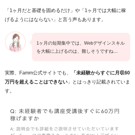
「1ヶ月だと基礎を固めるだけ」や「1ヶ月では大幅に稼
げるようにはならない」と言う声もあります。
1ヶ月の短期集中では、Webデザインスキル
を大幅に上げるのは、難しそうですね…
実際、Famm公式サイトでも、
「未経験からすぐに月収60
万円を超えることはできない
」とはっきり記載されていま
す。