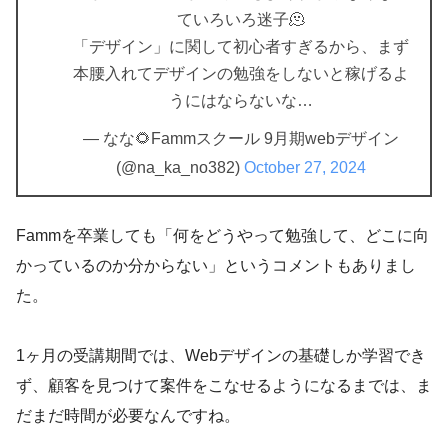
ていろいろ迷子🫠
「デザイン」に関して初心者すぎるから、まず
本腰入れてデザインの勉強をしないと稼げるよ
うにはならないな…
— なな🌻Fammスクール 9月期webデザイン
(@na_ka_no382)
October 27, 2024
Fammを卒業しても「何をどうやって勉強して、どこに向
かっているのか分からない」というコメントもありまし
た。
1ヶ月の受講期間では、Webデザインの基礎しか学習でき
ず、顧客を見つけて案件をこなせるようになるまでは、ま
だまだ時間が必要なんですね。