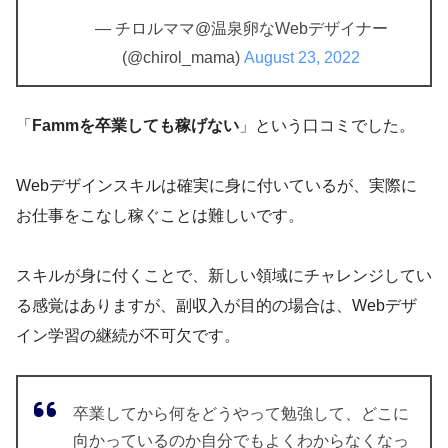
— チロルママ@温泉卵なWebデザイナー
(@chirol_mama)
August 23, 2022
「
Fammを卒業しても稼げない
」という口コミでした。
Webデザインスキルは確実に身に付いているが、実際に
お仕事をこなし稼ぐことは難しいです。
スキルが身に付くことで、新しい領域にチャレンジしてい
る感覚はありますが、副収入が目的の場合は、Webデザ
イン学習の継続が不可欠です。
卒業してから何をどうやって勉強して、どこに
向かっているのか自分でもよくわからなくなっ