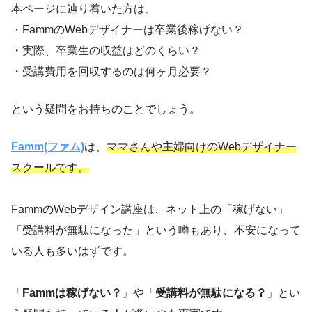
本ページに辿り着いた方は、
・FammのWebデザイナーは卒業後稼げない？
・実際、卒業生の収益はどのくらい？
・受講費用を回収するのは何ヶ月必要？
という疑問をお持ちのことでしょう。
Famm(ファム)
は、
ママさんや主婦向けのWebデザイナー
スクールです。
FammのWebデザイン講座は、ネット上の「稼げない」
「受講料が無駄になった」という噂もあり、不安になって
いる人も多いはずです。
「
Fammは稼げない？
」や「
受講料が無駄になる？
」とい