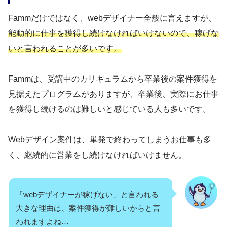
Fammだけではなく、webデザイナー全般に言えますが、
能動的に仕事を獲得し続けなければいけないので、稼げな
いと言われることが多いです。
Fammは、受講中のカリキュラムから卒業後の案件獲得を
見据えたプログラムがありますが、卒業後、実際にお仕事
を獲得し続けるのは難しいと感じている人も多いです。
Webデザイン案件は、単発で終わってしまうお仕事も多
く、継続的に営業をし続けなければいけません。
「webデザイナーが稼げない」と言われる
大きな理由は、案件獲得が難しいからと言
われますよね…