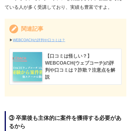
ている人が多く受講しており、実績も豊富ですよ。
関連記事
▶︎
WEBCOACHの評判や口コミは？
【口コミは怪しい？】
WEBCOACH(ウェブコーチ)の評
判や口コミは？詐欺？注意点を解
説
③ 卒業後も主体的に案件を獲得する必要があ
るから