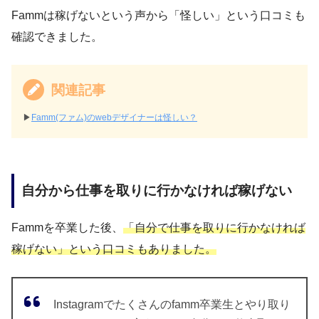
Fammは稼げないという声から「怪しい」という口コミも
確認できました。
関連記事
▶︎
Famm(ファム)のwebデザイナーは怪しい？
自分から仕事を取りに行かなければ稼げない
Fammを卒業した後、
「自分で仕事を取りに行かなければ
稼げない」という口コミもありました。
Instagramでたくさんのfamm卒業生とやり取り