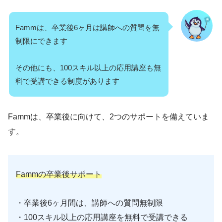
Fammは、卒業後6ヶ月は講師への質問を無
制限にできます
その他にも、100スキル以上の応用講座も無
料で受講できる制度があります
Fammは、卒業後に向けて、2つのサポートを備えていま
す。
Fammの卒業後サポート
・卒業後6ヶ月間は、講師への質問無制限
・100スキル以上の応用講座を無料で受講できる