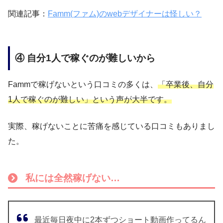
関連記事：
Famm(ファム)のwebデザイナーは怪しい？
④ 自分1人で稼ぐのが難しいから
Fammで稼げないという口コミの多くは、
「卒業後、自分
1人で稼ぐのが難しい」という声が大半です。
実際、稼げないことに苦痛を感じている口コミもありまし
た。
私には全然稼げない…
最近毎日夜中に2本ずつショート動画作ってるん