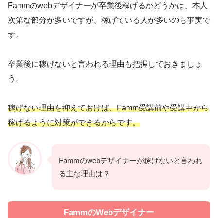
Fammのwebデザイナーが卒業後稼げるかどうかは、本人
次第な部分が多いですが、稼げている人が多いのも事実で
す。
卒業後に稼げないと言われる理由も把握しておきましょ
う。
稼げない理由を抑えておけば、Famm受講前や受講中から
稼げるように対策ができるからです。
Fammのwebデザイナーが稼げないと言われ
る主な理由は？
FammのWebデザイナー