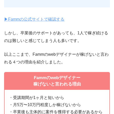
▶︎Fammの公式サイトで確認する
しかし、卒業後のサポートがあっても、1人で稼ぎ続ける
のは難しいと感じてしまう人も多いです。
以上ここまで、Fammのwebデザイナーが稼げないと言わ
れる４つの理由を紹介しました。
Fammのwebデザイナー
稼げないと言われる理由
・受講期間が1ヶ月と短いから
・月5万〜10万円程度しか稼げないから
・卒業後も主体的に案件を獲得する必要があるから