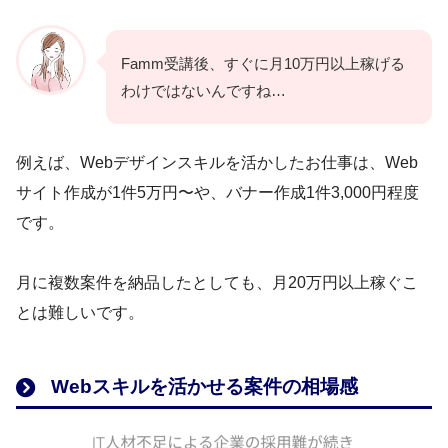
Famm受講後、すぐに月10万円以上稼げる
わけではないんですね…
例えば、Webデザインスキルを活かしたお仕事は、Web
サイト作成が1件5万円〜や、バナー作成1件3,000円程度
です。
月に複数案件を納品したとしても、月20万円以上稼ぐこ
とは難しいです。
Webスキルを活かせる案件の相場感