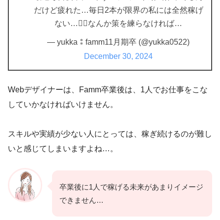
だけど疲れた…毎日2本が限界の私には全然稼げ
ない…😮‍💨なんか策を練らなければ…
— yukka⁑famm11月期卒 (@yukka0522)
December 30, 2024
Webデザイナーは、Famm卒業後は、1人でお仕事をこな
していかなければいけません。
スキルや実績が少ない人にとっては、稼ぎ続けるのが難し
いと感じてしまいますよね…。
卒業後に1人で稼げる未来があまりイメージ
できません…