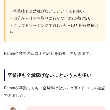
・卒業後も全然稼げない…という人も多い
・自分から仕事を取りに行かなければ稼げない
・クラウドソーシングで月1万円〜10万円程度稼げ
た
Famm卒業生の口コミや評判を紹介していきます。
卒業後も全然稼げない…という人も多い
Fammを卒業しても「全然稼げない」と嘆く口コミを確認
できました。