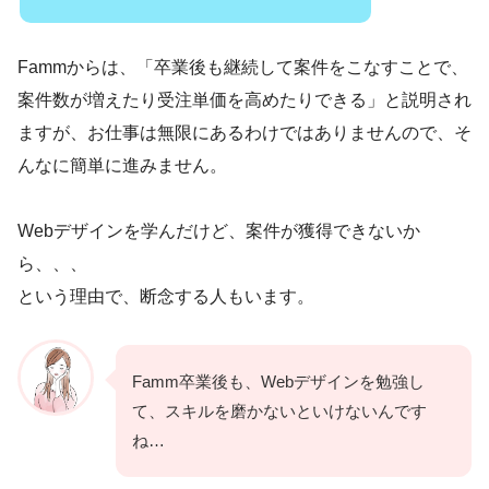
Fammからは、「卒業後も継続して案件をこなすことで、
案件数が増えたり受注単価を高めたりできる」と説明され
ますが、お仕事は無限にあるわけではありませんので、そ
んなに簡単に進みません。
Webデザインを学んだけど、案件が獲得できないか
ら、、、
という理由で、断念する人もいます。
Famm卒業後も、Webデザインを勉強し
て、スキルを磨かないといけないんです
ね…