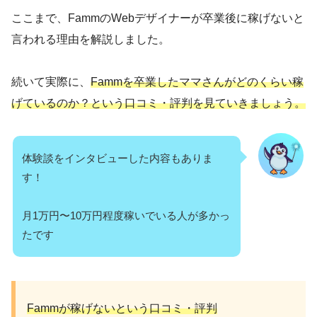
ここまで、FammのWebデザイナーが卒業後に稼げないと
言われる理由を解説しました。
続いて実際に、
Fammを卒業したママさんがどのくらい稼
げているのか？という口コミ・評判を見ていきましょう。
体験談をインタビューした内容もありま
す！
月1万円〜10万円程度稼いでいる人が多かっ
たです
Fammが稼げないという口コミ・評判