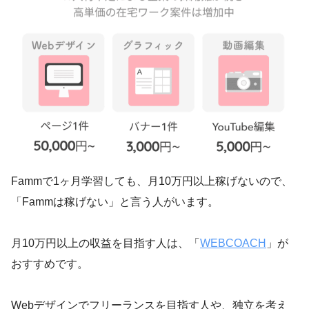
Fammで1ヶ月学習しても、月10万円以上稼げないので、
「Fammは稼げない」と言う人がいます。
月10万円以上の収益を目指す人は、「
WEBCOACH
」が
おすすめです。
Webデザインでフリーランスを目指す人や、独立を考え