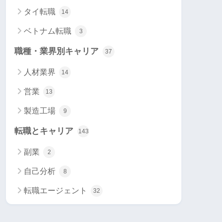
タイ転職
14
ベトナム転職
3
職種・業界別キャリア
37
人材業界
14
営業
13
製造工場
9
転職とキャリア
143
副業
2
自己分析
8
転職エージェント
32