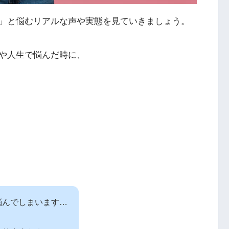
」と悩むリアルな声や実態を見ていきましょう。
や人生で悩んだ時に、
悩んでしまいます…