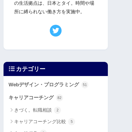
の生活拠点は、日本とタイ。時間や場
所に縛られない働き方を実施中。
カテゴリー
Webデザイン・プログラミング
51
キャリアコーチング
82
きづく。転職相談
2
キャリアコーチング比較
5