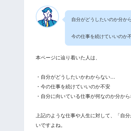
自分がどうしたいのか分か
今の仕事を続けていいのか
本ページに辿り着いた人は、
・自分がどうしたいかわからない…
・今の仕事を続けていいのか不安
・自分に向いている仕事が何なのか分から
上記のような仕事や人生に対して、「自分
いですよね。