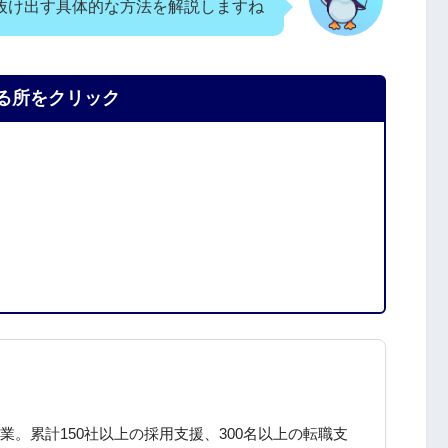
抜け出す具体的な方法を解説しますね
る所をクリック
。累計150社以上の採用支援、300名以上の転職支