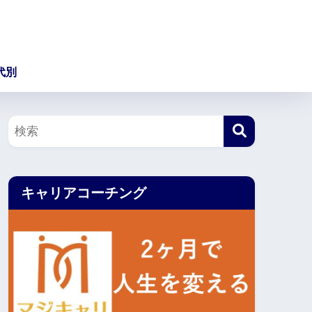
代別
キャリアコーチング