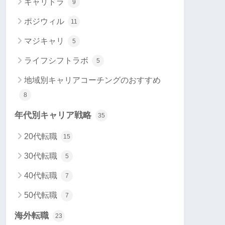
キャリドラ
9
ポジウィル
11
マジキャリ
5
ライフシフトラボ
5
地域別キャリアコーチングのおすすめ
8
年代別キャリア戦略
35
20代転職
15
30代転職
5
40代転職
7
50代転職
7
海外転職
23