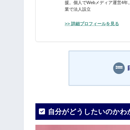
援。個人でWebメディア運営4年
業で法人設立
>> 詳細プロフィールを見る
自分がどうしたいのかわ