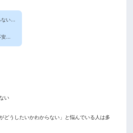
らない…
不安…
ない
がどうしたいかわからない」と悩んでいる人は多