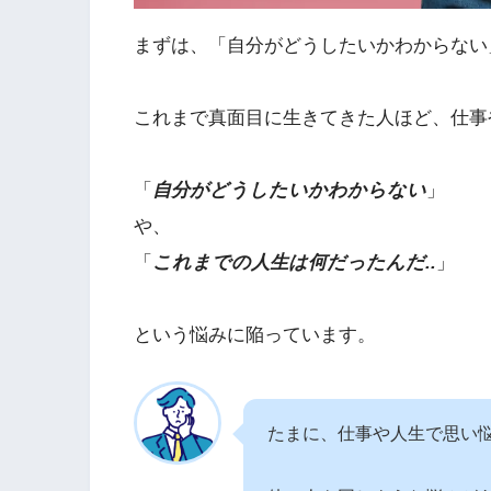
まずは、「自分がどうしたいかわからない
これまで真面目に生きてきた人ほど、仕事
「
自分がどうしたいかわからない
」
や、
「
これまでの人生は何だったんだ..
」
という悩みに陥っています。
たまに、仕事や人生で思い