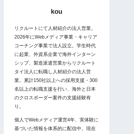
kou
リクルートにて人材紹介の法人営業。
2026年にWebメディア事業・キャリア
コーチング事業で法人設立。学生時代
に起業、外資系企業で海外インターン
シップ、製造派遣営業からリクルート
タイ法人に転職し人材紹介の法人営
業。累計150社以上への採用支援・300
名以上の転職支援を行い、海外と日本
のクロスボーダー案件の支援経験有
り。
個人でWebメディア運営4年、実体験に
基づいた情報を体系的に配信中。現在